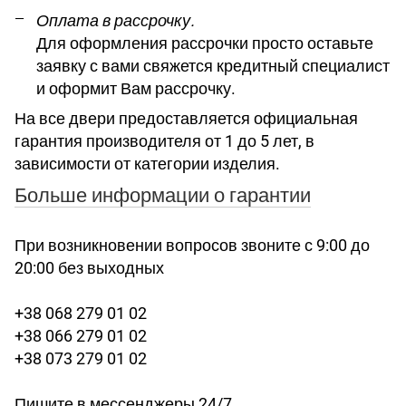
Оплата в рассрочку.
Для оформления рассрочки просто оставьте
заявку с вами свяжется кредитный специалист
и оформит Вам рассрочку.
На все двери предоставляется официальная
гарантия производителя от 1 до 5 лет, в
зависимости от категории изделия.
Больше информации о гарантии
При возникновении вопросов звоните с 9:00 до
20:00 без выходных
+38 068 279 01 02
+38 066 279 01 02
+38 073 279 01 02
Пишите в мессенджеры 24/7