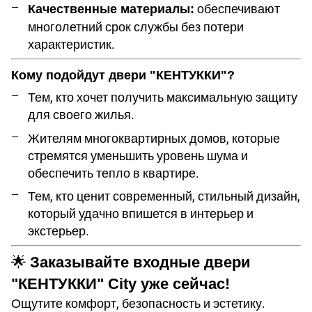
обеспечивают
Качественные материалы:
многолетний срок службы без потери
характеристик.
Кому подойдут двери "КЕНТУККИ"?
Тем, кто хочет получить максимальную защиту
для своего жилья.
Жителям многоквартирных домов, которые
стремятся уменьшить уровень шума и
обеспечить тепло в квартире.
Тем, кто ценит современный, стильный дизайн,
который удачно впишется в интерьер и
экстерьер.
🌟
Заказывайте входные двери
"КЕНТУККИ" City уже сейчас!
Ощутите комфорт, безопасность и эстетику.