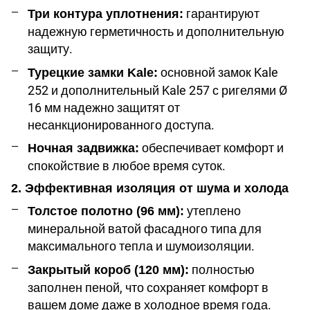
гарантируют
Три контура уплотнения:
надежную герметичность и дополнительную
защиту.
основной замок Kale
Турецкие замки Kale:
252 и дополнительный Kale 257 с ригелями Ø
16 мм надежно защитят от
несанкционированного доступа.
обеспечивает комфорт и
Ночная задвижка:
спокойствие в любое время суток.
2. Эффективная изоляция от шума и холода
утеплено
Толстое полотно (96 мм):
минеральной ватой фасадного типа для
максимального тепла и шумоизоляции.
полностью
Закрытый короб (120 мм):
заполнен пеной, что сохраняет комфорт в
вашем доме даже в холодное время года.