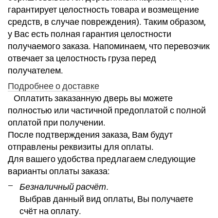
гарантирует целостность товара и возмещение
средств, в случае повреждения). Таким образом,
у Вас есть полная гарантия целостности
получаемого заказа. Напоминаем, что перевозчик
отвечает за целостность груза перед
получателем.
Подробнее о доставке
Оплатить заказанную дверь вы можете
полностью или частичной предоплатой с полной
оплатой при получении.
После подтверждения заказа, Вам будут
отправлены реквизиты для оплаты.
Для вашего удобства предлагаем следующие
варианты оплаты заказа:
Безналичный расчёт.
Выбрав данный вид оплаты, Вы получаете
счёт на оплату.