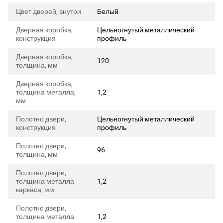
Цвет дверей, внутри
Белый
Дверная коробка,
Цельногнутый металлический
конструкция
профиль
Дверная коробка,
120
толщина, мм
Дверная коробка,
толщина металла,
1,2
мм
Полотно двери,
Цельногнутый металлический
конструкция
профиль
Полотно двери,
96
толщина, мм
Полотно двери,
толщина металла
1,2
каркаса, мм
Полотно двери,
толщина металла
1,2