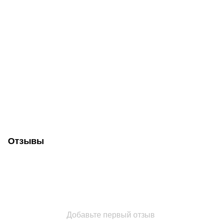
Отзывы
Добавьте первый отзыв