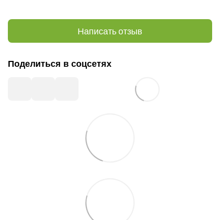
Написать отзыв
Поделиться в соцсетях