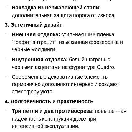
Накладка из нержавеющей стали:
дополнительная защита порога от износа.
3. Эстетичный дизайн
стильная ПВХ пленка
Внешняя отделка:
"графит антрацит", изысканная фрезеровка и
черные молдинги.
белый шагрень с
Внутренняя отделка:
черными акцентами на фурнитуре Quadro.
Современные декоративные элементы
гармонично дополняют интерьер и создают
атмосферу уюта.
4. Долговечность и практичность
повышенная
Три петли и два противосреза:
надежность конструкции даже при
интенсивной эксплуатации.