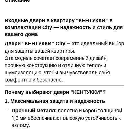
Описание
Входные двери в квартиру "КЕНТУККИ" в
комплектации City — надежность и стиль для
вашего дома
— это идеальный выбор
Двери "КЕНТУККИ" City
для защиты вашей квартиры.
Эта модель сочетает современный дизайн,
прочную конструкцию и отличную тепло- и
шумоизоляцию, чтобы вы чувствовали себя
комфортно и безопасно.
Почему выбирают двери "КЕНТУККИ"?
1. Максимальная защита и надежность
полотно и короб толщиной
Прочный металл:
1,2 мм обеспечивают высокую устойчивость к
взлому.