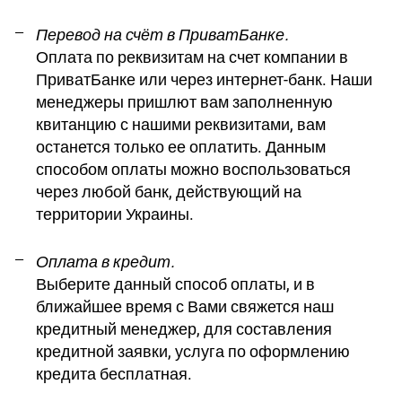
Перевод на счёт в ПриватБанке.
Оплата по реквизитам на счет компании в
ПриватБанке или через интернет-банк. Наши
менеджеры пришлют вам заполненную
квитанцию с нашими реквизитами, вам
останется только ее оплатить. Данным
способом оплаты можно воспользоваться
через любой банк, действующий на
территории Украины.
Оплата в кредит.
Выберите данный способ оплаты, и в
ближайшее время с Вами свяжется наш
кредитный менеджер, для составления
кредитной заявки, услуга по оформлению
кредита бесплатная.