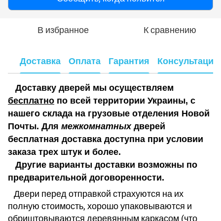
В избранное
К сравнению
Доставка
Оплата
Гарантия
Консультация
Доставку дверей мы осуществляем
бесплатно
по всей территории Украины, с
нашего склада на грузовые отделения Новой
Почты. Для
межкомнатных
дверей
бесплатная доставка доступна при условии
заказа трех штук и более.
Другие варианты доставки возможны по
предварительной договоренности.
Двери перед отправкой страхуются на их
полную стоимость, хорошо упаковываются и
обриштовываются деревянным каркасом (что