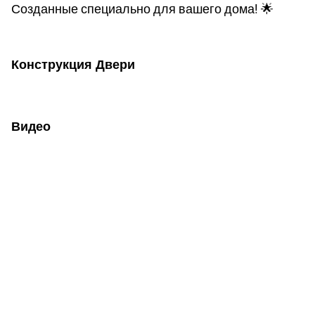
Созданные специально для вашего дома! 🌟
Конструкция Двери
Видео