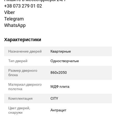
+38 073 279 01 02
Viber
Telegram
WhatsApp
Характеристики
Назначение дверей
Квартирные
Тип дверей
Одностворчатые
Размер дверного
860х2050
блока
Материал дверного
МДФ плита
полотна
Комплектация
CITY
Цвет дверей,
Антрацит
снаружи