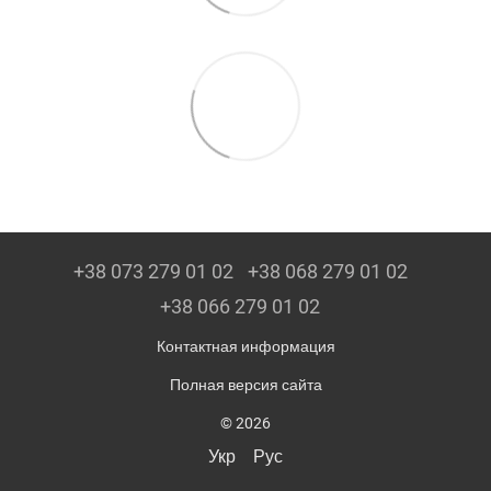
+38 073 279 01 02
+38 068 279 01 02
+38 066 279 01 02
Контактная информация
Полная версия сайта
© 2026
Укр
Рус