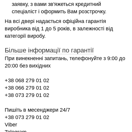
заявку, з вами зв'яжеться кредитний
спеціаліст і оформить Вам розстрочку.
На всі двері надається офіційна гарантія
виробника від 1 до 5 років, в залежності від
категорії виробу.
Більше інформації по гарантії
При винекненні запитань, телефонуйте з 9:00 до
20:00 без вихідних
+38 068 279 01 02
+38 066 279 01 02
+38 073 279 01 02
Пишіть в месенджери 24/7
+38 073 279 01 02
Viber