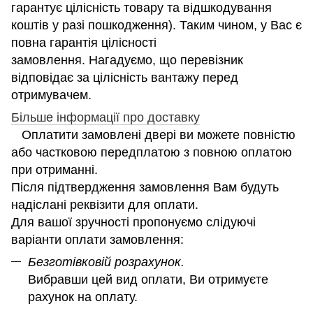
гарантує цілісність товару та відшкодування
коштів у разі пошкодження). Таким чином, у Вас є
повна гарантія цілісності
замовлення. Нагадуємо, що перевізник
відповідає за цілісність вантажу перед
отримувачем.
Більше інформації про доставку
Оплатити замовлені двері ви можете повністю
або частковою передплатою з повною оплатою
при отриманні.
Після підтвердження замовлення Вам будуть
надіслані реквізити для оплати.
Для вашої зручності пропонуємо слідуючі
варіанти оплати замовлення:
Безготівковій розрахунок.
Вибравши цей вид оплати, Ви отримуєте
рахунок на оплату.