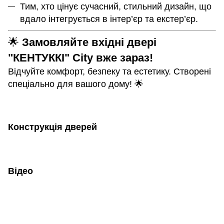
Тим, хто цінує сучасний, стильний дизайн, що
вдало інтегрується в інтер’єр та екстер’єр.
🌟
Замовляйте вхідні двері
"КЕНТУККІ" City вже зараз!
Відчуйте комфорт, безпеку та естетику. Створені
спеціально для вашого дому! 🌟
Конструкція дверей
Відео