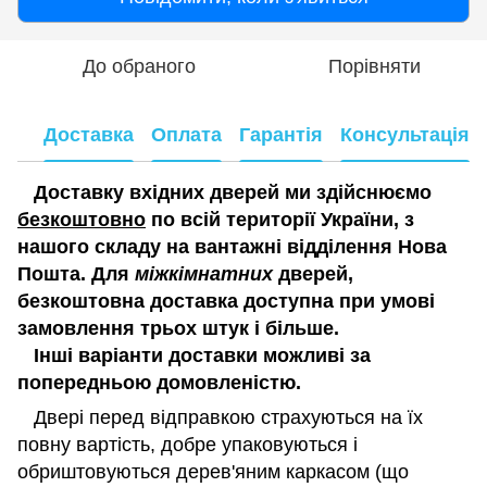
До обраного
Порівняти
Доставка
Оплата
Гарантія
Консультація
Доставку вхідних дверей ми здійснюємо
безкоштовно
по всій території України, з
нашого складу на вантажні відділення Нова
Пошта. Для
міжкімнатних
дверей,
безкоштовна доставка доступна при умові
замовлення трьох штук і більше.
Інші варіанти доставки можливі за
попередньою домовленістю.
Двері перед відправкою страхуються на їх
повну вартість, добре упаковуються і
обриштовуються дерев'яним каркасом (що