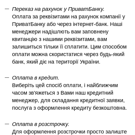
Переказ на рахунок у ПриватБанку.
Оплата за реквізитами на рахунок компанії у
ПриватБанку або через інтернет-банк. Наші
менеджери надішлють вам заповнену
квитанцію з нашими реквізитами, вам
залишиться тільки її сплатити. Цим способом
оплати можна скористатися через будь-який
банк, який діє на території України.
Оплата в кредит.
Виберіть цей спосіб оплати, і найближчим
часом зв'яжеться з Вами наш кредитний
менеджер, для складання кредитної заявки,
послуга з оформлення кредиту безкоштовна.
Оплата в розстрочку.
Для оформлення розстрочки просто залиште