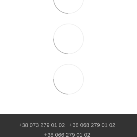
+38 073 279 01 02
+38 068 279 01 02
+38 066 279 01 02