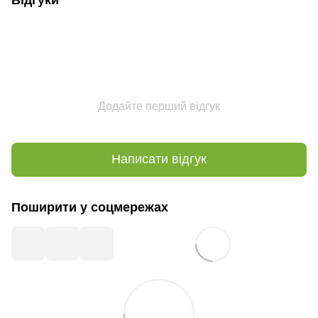
Додайте перший відгук
Написати відгук
Поширити у соцмережах