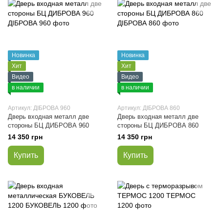
Новинка
Новинка
Хит
Хит
Видео
Видео
в наличии
в наличии
Артикул: ДІБРОВА 960
Артикул: ДІБРОВА 860
Дверь входная металл две
Дверь входная металл две
стороны БЦ ДИБРОВА 960
стороны БЦ ДИБРОВА 860
14 350 грн
14 350 грн
Купить
Купить