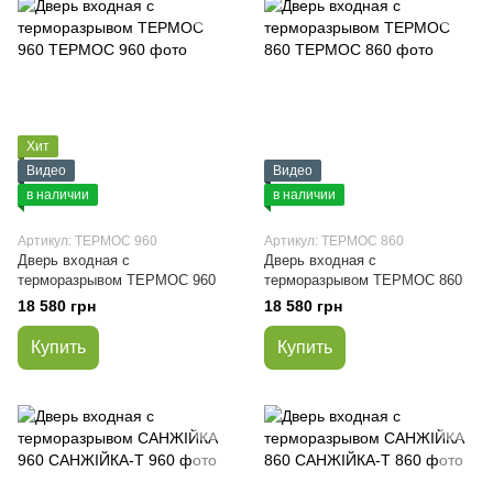
Хит
Видео
Видео
в наличии
в наличии
Артикул: ТЕРМОС 960
Артикул: ТЕРМОС 860
Дверь входная с
Дверь входная с
терморазрывом ТЕРМОС 960
терморазрывом ТЕРМОС 860
18 580 грн
18 580 грн
Купить
Купить