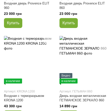
Входная дверь Provence ELIT
Входная дверь Provence ELIT
960
860
23 000 грн
23 000 грн
Купить
Купить
Видео
в наличии
в наличии
Артикул: KRONA 1200
Артикул: ГЕТЬМАН 860
Входная с терморазрывом
Дверь входная металлическая
KRONA 1200
ГЕТМАНСКОЕ ЗЕРКАЛО 860
43 300 грн
14 890 грн