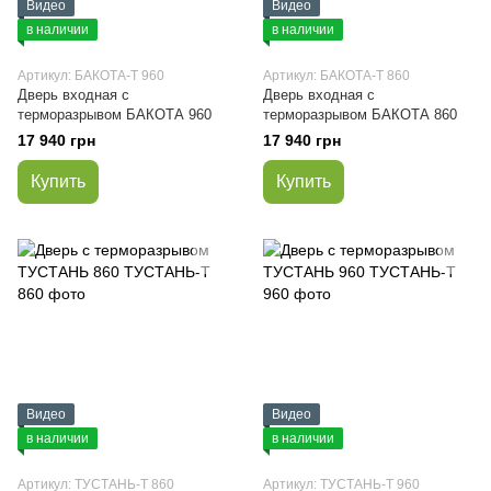
Видео
Видео
в наличии
в наличии
Артикул: БАКОТА-Т 960
Артикул: БАКОТА-Т 860
Дверь входная с
Дверь входная с
терморазрывом БАКОТА 960
терморазрывом БАКОТА 860
17 940 грн
17 940 грн
Купить
Купить
Видео
Видео
в наличии
в наличии
Артикул: ТУСТАНЬ-Т 860
Артикул: ТУСТАНЬ-Т 960