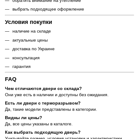
обратить внимание на утепление
выбрать подходящее оформление
Условия покупки
наличие на складе
актуальные цены
доставка по Украине
консультация
гарантия
FAQ
Чем отличаются двери со склада?
Они уже есть в наличии и доступны без ожидания.
Есть ли двери с терморазрывом?
Да, такие модели представлены в категории.
Видны ли цены?
Да, все цены указаны в каталоге.
Как выбрать подходящую дверь?
Учитывайте размер, условия установки и характеристики.