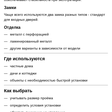
Замки
Чаще всего используются два замка разных типов - стандарт
для входных дверей.
Отделка
металл с перфорацией
ламинированный металл
другие варианты в зависимости от модели
Где используются
частные дома
дачи и коттеджи
объекты с необходимостью быстрой установки
Как выбрать
учитывать размер проёма
определить условия установки