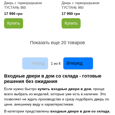
Дверь с терморазрывом
Дверь с терморазрывом
ТУСТАНЬ 860
ТУСТАНЬ 960
17 990 грн
17 990 грн
Купить
Купить
Показать еще 20 товаров
Назад
Вперед
1
из 4
Входные двери в дом со склада - готовые
решения без ожидания
Если нужно быстро
купить входные двери в дом
, проще
всего выбрать из моделей, которые уже есть в наличии. Это
позволяет не ждать производство и сразу подобрать дверь по
цене, внешнему виду и характеристикам.
В категории представлены
входные двери в дом со склада
,