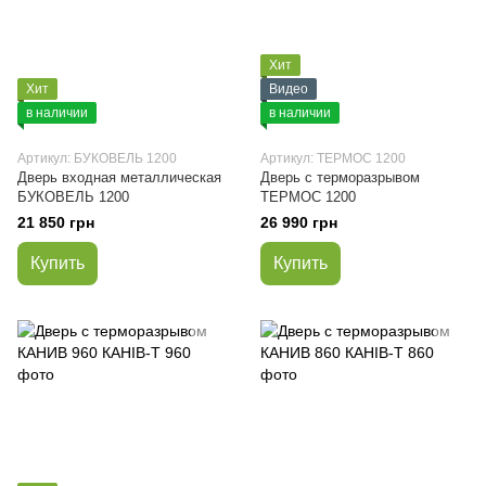
Хит
Хит
Видео
в наличии
в наличии
Артикул: БУКОВЕЛЬ 1200
Артикул: ТЕРМОС 1200
Дверь входная металлическая
Дверь с терморазрывом
БУКОВЕЛЬ 1200
ТЕРМОС 1200
21 850 грн
26 990 грн
Купить
Купить