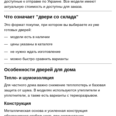
доступные к отправке по Украине. Все модели имеют
актуальную стоимость и доступны для заказа.
Что означает "двери со склада"
Это формат покупки, при котором вы выбираете из уже
готовых дверей:
модели есть в наличии
цены указаны в каталоге
не нужно ждать изготовление
можно быстро сравнить варианты
Особенности дверей для дома
Тепло- и шумоизоляция
Для частного дома важно снижение теплопотерь и базовая
защита от шума. В моделях используются утеплители и
уплотнители, а также есть варианты с терморазрывом.
Конструкция
Металлическая основа и усиленная конструкция
обеспечивают стабильность при эксплуатации.