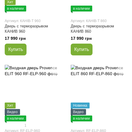
Хит
в наличии
в наличии
Артикул: КАНІВ-Т 960
Артикул: КАНІВ-Т 860
Дверь с терморазрывом
Дверь с терморазрывом
КАНИВ 960
КАНИВ 860
17 990 грн
17 990 грн
Купить
Купить
Хит
Новинка
Видео
Видео
в наличии
в наличии
1
Артикул: RF-ELP-960
Артикул: RF-ELP-860