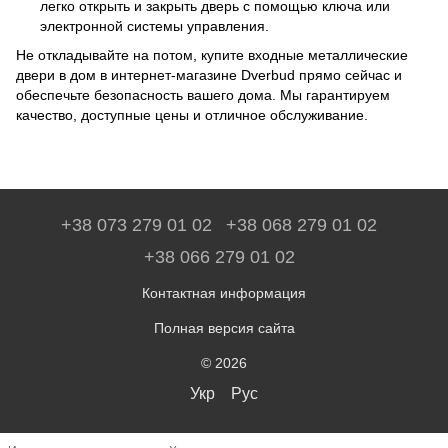
легко открыть и закрыть дверь с помощью ключа или
электронной системы управления.
Не откладывайте на потом, купите входные металлические
двери в дом в интернет-магазине Dverbud прямо сейчас и
обеспечьте безопасность вашего дома. Мы гарантируем
качество, доступные цены и отличное обслуживание.
+38 073 279 01 02
+38 068 279 01 02
+38 066 279 01 02
Контактная информация
Полная версия сайта
© 2026
Укр
Рус