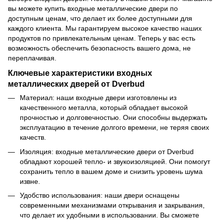
вы можете купить входные металлические двери по
доступным ценам, что делает их более доступными для
каждого клиента. Мы гарантируем высокое качество наших
продуктов по привлекательным ценам. Теперь у вас есть
возможность обеспечить безопасность вашего дома, не
переплачивая.
Ключевые характеристики входных
металлических дверей от Dverbud
Материал: наши входные двери изготовлены из
качественного металла, который обладает высокой
прочностью и долговечностью. Они способны выдержать
эксплуатацию в течение долгого времени, не теряя своих
качеств.
Изоляция: входные металлические двери от Dverbud
обладают хорошей тепло- и звукоизоляцией. Они помогут
сохранить тепло в вашем доме и снизить уровень шума
извне.
Удобство использования: наши двери оснащены
современными механизмами открывания и закрывания,
что делает их удобными в использовании. Вы сможете