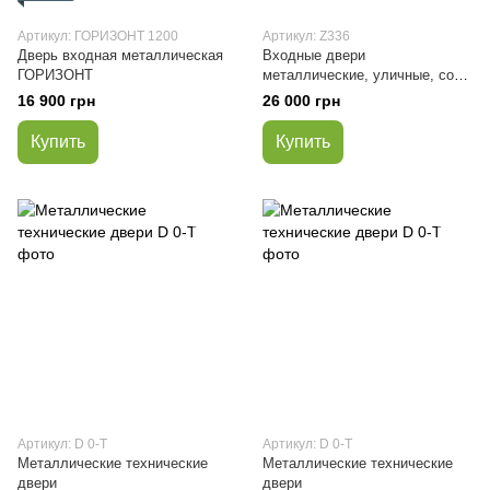
Артикул: ГОРИЗОНТ 1200
Артикул: Z336
Дверь входная металлическая
Входные двери
ГОРИЗОНТ
металлические, уличные, со
стеклопакетом и ковкой
16 900 грн
26 000 грн
Купить
Купить
Артикул: D 0-Т
Артикул: D 0-Т
Металлические технические
Металлические технические
двери
двери