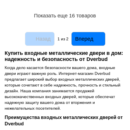
Показать еще 16 товаров
Назад
Вперед
1
из 2
Купить входные металлические двери в дом:
надежность и безопасность от Dverbud
Когда дело касается безопасности вашего дома, входные
двери играют важную роль. Интернет-магазин Dverbud
предлагает широкий выбор входных металлических дверей,
которые сочетают в себе надежность, прочность и стильный
дизайн. Наша компания занимается продажей
высококачественных входных дверей, которые обеспечат
надежную защиту вашего дома от вторжения и
нежелательных посетителей.
Преимущества входных металлических дверей от
Dverbud