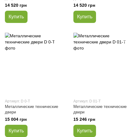
14 520 грн
14 520 грн
Купить
Купить
Артикул: D 0-Т
Артикул: D 01-Т
Металлические технические
Металлические технические
двери
двери
15 004 грн
15 246 грн
Купить
Купить