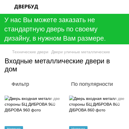
У нас Вы можете заказать не
стандартную дверь по своему
дизайну, в нужном Вам размере.
Технические двери
Двери уличные металлические
Входные металлические двери в
дом
Фильтр
По популярности