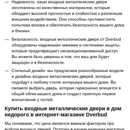
Надежность: наши входные металлические двери
изготовлены из качественных материалов, которые
обладают высокой прочностью и стойкостью к различным
внешним воздействиям. Они способны противостоять
попыткам взлома и обеспечить безопасность вашего дома
и близких.
Безопасность: входные металлические двери от Dverbud
оборудованы надежными замками и системами защиты,
которые предотвращают несанкционированный доступ.
Вы можете быть уверены в том, что ваш дом будет
защищен и в безопасности.
Стильный дизайн: мы предлагаем разнообразные модели
и дизайны входных металлических дверей, которые
подойдут к любому стилю интерьера вашего дома. Вы
сможете выбрать дверь, которая гармонично впишется в
общий облик вашего дома и создаст приятную первое
впечатление у гостей.
Купить входные металлические двери в дом
недорого в интернет-магазине Dverbud
Мы понимаем, что цена является важным фактором при
выборе входных дверей. Поэтому в нашем интернет-магазине