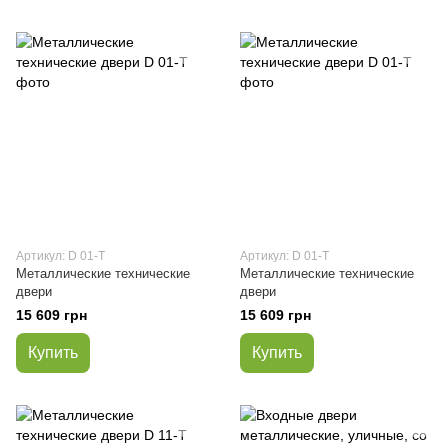
Артикул: D 01-Т
Артикул: D 01-Т
Металлические технические
Металлические технические
двери
двери
15 609 грн
15 609 грн
Купить
Купить