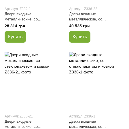
Артикул: Z332-1
Артикул: Z336-22
Двери входные
Двери входные
металлические, со
металлические, со
стеклопакетом
стеклопакетом и ковкой
28 314 грн
40 535 грн
Купить
Купить
Артикул: Z336-21
Артикул: Z336-1
Двери входные
Двери входные
металлические, со
металлические, со