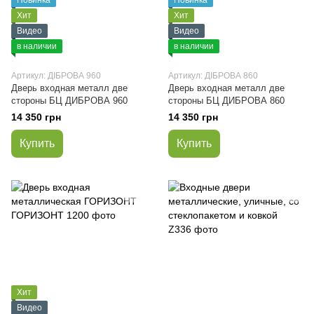
Новинка
Новинка
Хит
Хит
Видео
Видео
в наличии
в наличии
Артикул: ДІБРОВА 960
Артикул: ДІБРОВА 860
Дверь входная металл две
Дверь входная металл две
стороны БЦ ДИБРОВА 960
стороны БЦ ДИБРОВА 860
14 350 грн
14 350 грн
Купить
Купить
Хит
Видео