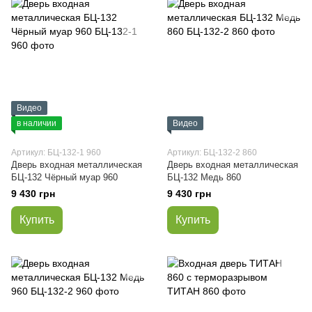
Видео
в наличии
Видео
Артикул: БЦ-132-1 960
Артикул: БЦ-132-2 860
Дверь входная металлическая
Дверь входная металлическая
БЦ-132 Чёрный муар 960
БЦ-132 Медь 860
9 430 грн
9 430 грн
Купить
Купить