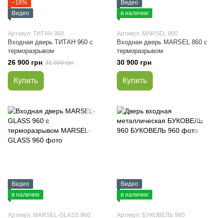
−16%
Видео
Видео
в наличии
Артикул: ТИТАН 960
Артикул: MARSEL 860
Входная дверь ТИТАН 960 с
Входная дверь MARSEL 860 с
терморазрывом
терморазрывом
26 900 грн
30 900 грн
31 900 грн
Купить
Купить
Видео
Видео
в наличии
в наличии
Артикул: MARSEL-GLASS 960
Артикул: БУКОВЕЛЬ 960