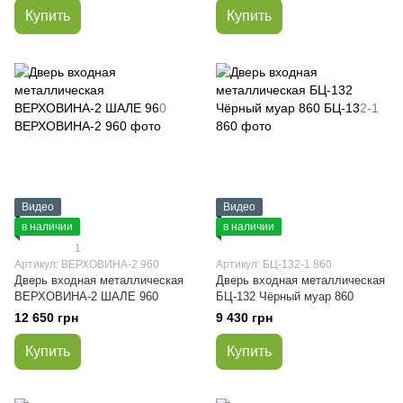
Купить
Купить
Видео
Видео
в наличии
в наличии
1
Артикул: ВЕРХОВИНА-2 960
Артикул: БЦ-132-1 860
Дверь входная металлическая
Дверь входная металлическая
ВЕРХОВИНА-2 ШАЛЕ 960
БЦ-132 Чёрный муар 860
12 650 грн
9 430 грн
Купить
Купить