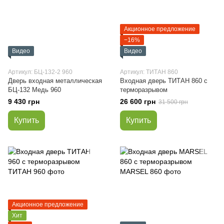
Акционное предложение
−16%
Видео
Видео
Артикул: БЦ-132-2 960
Артикул: ТИТАН 860
Дверь входная металлическая
Входная дверь ТИТАН 860 с
БЦ-132 Медь 960
терморазрывом
9 430 грн
26 600 грн
31 500 грн
Купить
Купить
Акционное предложение
Хит