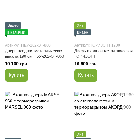
Видео
Хит
в наличии
Видео
Артикул: ПБУ-262-ОТ-860
Артикул: ГОРИЗОНТ 1200
Дверь входная металлическая
Дверь входная металлическая
высота 190 см ПБУ-262-ОТ-860
ГОРИЗОНТ
10 100 грн
16 900 грн
Купить
Купить
Хит