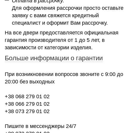
Оплата в рассрочку.
Для оформления рассрочки просто оставьте
заявку с вами свяжется кредитный
специалист и оформит Вам рассрочку.
На все двери предоставляется официальная
гарантия производителя от 1 до 5 лет, в
зависимости от категории изделия.
Больше информации о гарантии
При возникновении вопросов звоните с 9:00 до
20:00 без выходных
+38 068 279 01 02
+38 066 279 01 02
+38 073 279 01 02
Пишите в мессенджеры 24/7