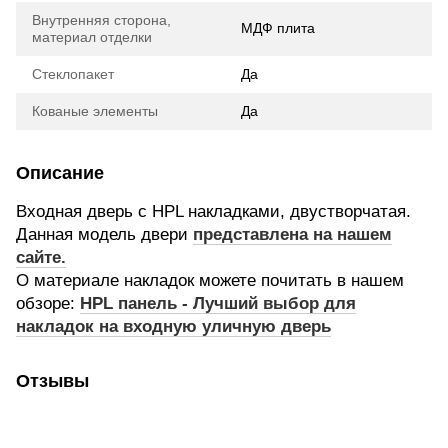
Внутренняя сторона,
МДФ плита
материал отделки
Стеклопакет
Да
Кованые элементы
Да
Описание
Входная дверь с HPL накладками, двустворчатая.
Данная модель двери
представлена на нашем
сайте.
О материале накладок можете почитать в нашем
обзоре:
HPL панель - Лучший выбор для
накладок на входную уличную дверь
Отзывы