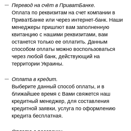
Перевод на счёт в ПриватБанке.
Оплата по реквизитам на счет компании в
ПриватБанке или через интернет-банк. Наши
менеджеры пришлют вам заполненную
квитанцию с нашими реквизитами, вам
останется только ее оплатить. Данным
способом оплаты можно воспользоваться
через любой банк, действующий на
территории Украины.
Оплата в кредит.
Выберите данный способ оплаты, и в
ближайшее время с Вами свяжется наш
кредитный менеджер, для составления
кредитной заявки, услуга по оформлению
кредита бесплатная.