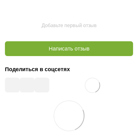
Добавьте первый отзыв
Написать отзыв
Поделиться в соцсетях