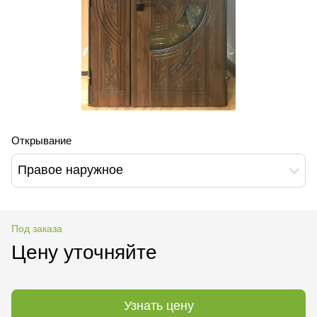
Открывание
Правое наружное
Под заказа
Цену уточняйте
Узнать цену