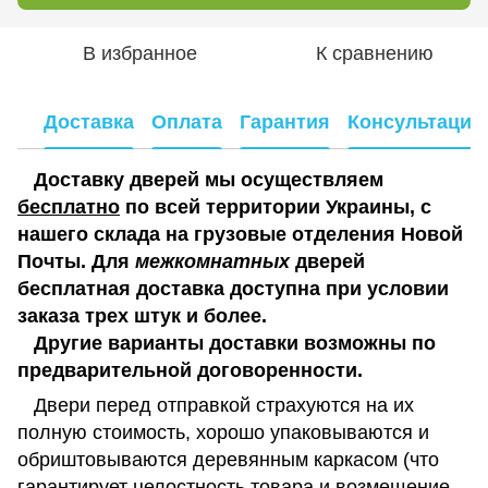
В избранное
К сравнению
Доставка
Оплата
Гарантия
Консультация
Доставку дверей мы осуществляем
бесплатно
по всей территории Украины, с
нашего склада на грузовые отделения Новой
Почты. Для
межкомнатных
дверей
бесплатная доставка доступна при условии
заказа трех штук и более.
Другие варианты доставки возможны по
предварительной договоренности.
Двери перед отправкой страхуются на их
полную стоимость, хорошо упаковываются и
обриштовываются деревянным каркасом (что
гарантирует целостность товара и возмещение