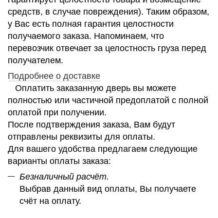
средств, в случае повреждения). Таким образом,
у Вас есть полная гарантия целостности
получаемого заказа. Напоминаем, что
перевозчик отвечает за целостность груза перед
получателем.
Подробнее о доставке
Оплатить заказанную дверь вы можете
полностью или частичной предоплатой с полной
оплатой при получении.
После подтверждения заказа, Вам будут
отправлены реквизиты для оплаты.
Для вашего удобства предлагаем следующие
варианты оплаты заказа:
Безналичный расчёт.
Выбрав данный вид оплаты, Вы получаете
счёт на оплату.