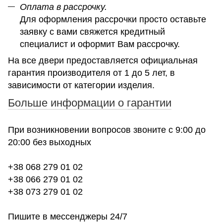
Оплата в рассрочку.
Для оформления рассрочки просто оставьте
заявку с вами свяжется кредитный
специалист и оформит Вам рассрочку.
На все двери предоставляется официальная
гарантия производителя от 1 до 5 лет, в
зависимости от категории изделия.
Больше информации о гарантии
При возникновении вопросов звоните с 9:00 до
20:00 без выходных
+38 068 279 01 02
+38 066 279 01 02
+38 073 279 01 02
Пишите в мессенджеры 24/7