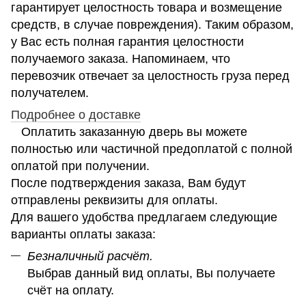
гарантирует целостность товара и возмещение
средств, в случае повреждения). Таким образом,
у Вас есть полная гарантия целостности
получаемого заказа. Напоминаем, что
перевозчик отвечает за целостность груза перед
получателем.
Подробнее о доставке
Оплатить заказанную дверь вы можете
полностью или частичной предоплатой с полной
оплатой при получении.
После подтверждения заказа, Вам будут
отправлены реквизиты для оплаты.
Для вашего удобства предлагаем следующие
варианты оплаты заказа:
Безналичный расчёт.
Выбрав данный вид оплаты, Вы получаете
счёт на оплату.