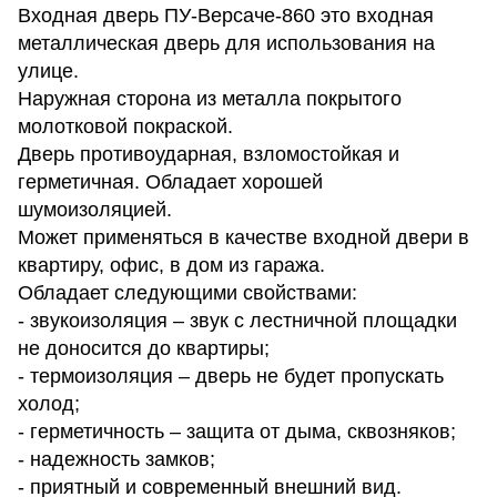
Входная дверь ПУ-Версаче-860 это входная
металлическая дверь для использования на
улице.
Наружная сторона из металла покрытого
молотковой покраской.
Дверь противоударная, взломостойкая и
герметичная. Обладает хорошей
шумоизоляцией.
Может применяться в качестве входной двери в
квартиру, офис, в дом из гаража.
Обладает следующими свойствами:
- звукоизоляция – звук с лестничной площадки
не доносится до квартиры;
- термоизоляция – дверь не будет пропускать
холод;
- герметичность – защита от дыма, сквозняков;
- надежность замков;
- приятный и современный внешний вид.