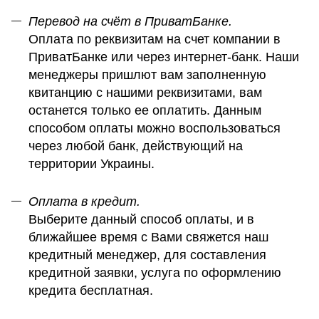
Перевод на счёт в ПриватБанке.
Оплата по реквизитам на счет компании в
ПриватБанке или через интернет-банк. Наши
менеджеры пришлют вам заполненную
квитанцию с нашими реквизитами, вам
останется только ее оплатить. Данным
способом оплаты можно воспользоваться
через любой банк, действующий на
территории Украины.
Оплата в кредит.
Выберите данный способ оплаты, и в
ближайшее время с Вами свяжется наш
кредитный менеджер, для составления
кредитной заявки, услуга по оформлению
кредита бесплатная.