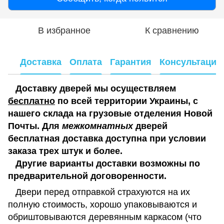
В избранное
К сравнению
Доставка
Оплата
Гарантия
Консультация
Доставку дверей мы осуществляем
бесплатно
по всей территории Украины, с
нашего склада на грузовые отделения Новой
Почты. Для
межкомнатных
дверей
бесплатная доставка доступна при условии
заказа трех штук и более.
Другие варианты доставки возможны по
предварительной договоренности.
Двери перед отправкой страхуются на их
полную стоимость, хорошо упаковываются и
обриштовываются деревянным каркасом (что