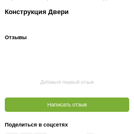
Конструкция Двери
Отзывы
Добавьте первый отзыв
Написать отзыв
Поделиться в соцсетях