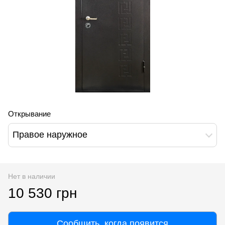
Открывание
Правое наружное
Нет в наличии
10 530 грн
Сообщить, когда появится