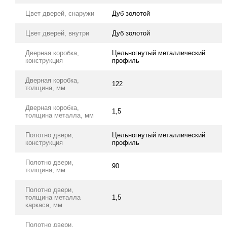
Цвет дверей, снаружи
Дуб золотой
Цвет дверей, внутри
Дуб золотой
Дверная коробка,
Цельногнутый металлический
конструкция
профиль
Дверная коробка,
122
толщина, мм
Дверная коробка,
1,5
толщина металла, мм
Полотно двери,
Цельногнутый металлический
конструкция
профиль
Полотно двери,
90
толщина, мм
Полотно двери,
толщина металла
1,5
каркаса, мм
Полотно двери,