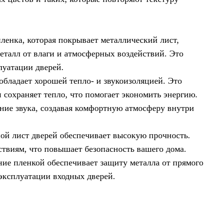
нка, которая покрывает металлический лист,
еталл от влаги и атмосферных воздействий. Это
луатации дверей.
обладает хорошей тепло- и звукоизоляцией. Это
 сохраняет тепло, что помогает экономить энергию.
ние звука, создавая комфортную атмосферу внутри
й лист дверей обеспечивает высокую прочность.
твиям, что повышает безопасность вашего дома.
е пленкой обеспечивает защиту металла от прямого
 эксплуатации входных дверей.