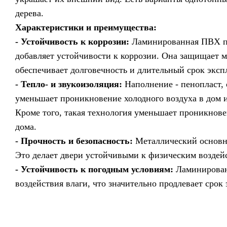
дерева.
Характеристики и преимущества:
- Устойчивость к коррозии:
Ламинированная ПВХ пле
добавляет устойчивости к коррозии. Она защищает м
обеспечивает долговечность и длительный срок эксп
- Тепло- и звукоизоляция:
Наполнение - пенопласт, 
уменьшает проникновение холодного воздуха в дом и
Кроме того, такая технология уменьшает проникнове
дома.
- Прочность и безопасность:
Металлический основно
Это делает двери устойчивыми к физическим воздейс
- Устойчивость к погодным условиям:
Ламинировани
воздействия влаги, что значительно продлевает срок