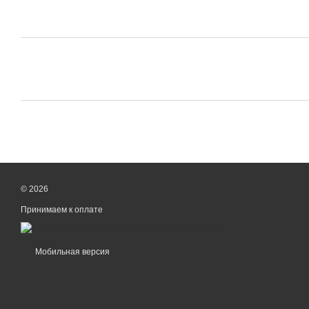
© 2026
Принимаем к оплате
Мобильная версия