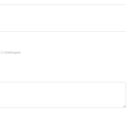
и с помощью