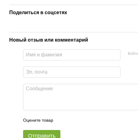
Поделиться в соцсетях
Новый отзыв или комментарий
Войт
Оцените товар
Отправить