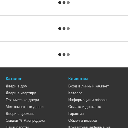
Каталог
Клиентам
Двери в дом
Вход в личный кабинет
Двери в квартиру
Каталог
Технические двери
Информация и обзоры
Межкомнатные двери
Оплата и доставка
Двери в церковь
Гарантия
Скидки % Распродажа
Обмен и возврат
Наши работы
Контактная информация