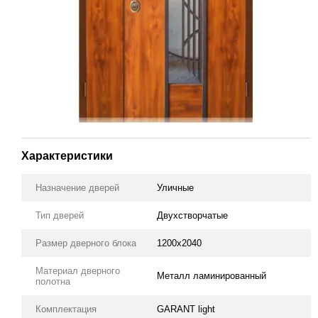
Характеристики
Назначение дверей
Уличные
Тип дверей
Двухстворчатые
Размер дверного блока
1200х2040
Материал дверного
Металл ламинированный
полотна
Комплектация
GARANT light