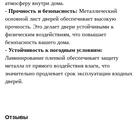
атмосферу внутри дома.
- Прочность и безопасность:
Металлический
основной лист дверей обеспечивает высокую
прочность. Это делает двери устойчивыми к
физическим воздействиям, что повышает
безопасность вашего дома.
- Устойчивость к погодным условиям:
Ламинирование пленкой обеспечивает защиту
металла от прямого воздействия влаги, что
значительно продлевает срок эксплуатации входных
дверей.
Отзывы