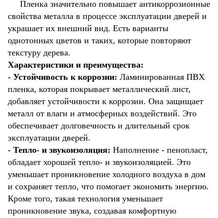
Пленка значительно повышает антикоррозионные
свойства металла в процессе эксплуатации дверей и
украшает их внешний вид. Есть варианты
однотонных цветов и таких, которые повторяют
текстуру дерева.
Характеристики и преимущества:
- Устойчивость к коррозии:
Ламинированная ПВХ
пленка, которая покрывает металлический лист,
добавляет устойчивости к коррозии. Она защищает
металл от влаги и атмосферных воздействий. Это
обеспечивает долговечность и длительный срок
эксплуатации дверей.
- Тепло- и звукоизоляция:
Наполнение - пенопласт,
обладает хорошей тепло- и звукоизоляцией. Это
уменьшает проникновение холодного воздуха в дом
и сохраняет тепло, что помогает экономить энергию.
Кроме того, такая технология уменьшает
проникновение звука, создавая комфортную