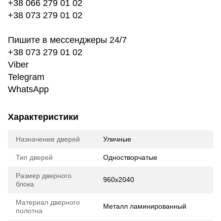
+38 066 279 01 02
+38 073 279 01 02
Пишите в мессенджеры 24/7
+38 073 279 01 02
Viber
Telegram
WhatsApp
Характеристики
Назначение дверей
Уличные
Тип дверей
Одностворчатые
Размер дверного
960х2040
блока
Материал дверного
Металл ламинированный
полотна