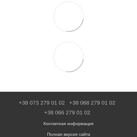
+38 073 279 01 02
+38 068 279 01 02
+38 066 279 01 02
Контактная информация
Полная версия сайта