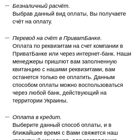
Безналичный расчёт.
Выбрав данный вид оплаты, Вы получаете
счёт на оплату.
Перевод на счёт в ПриватБанке.
Оплата по реквизитам на счет компании в
ПриватБанке или через интернет-банк. Наши
менеджеры пришлют вам заполненную
квитанцию с нашими реквизитами, вам
останется только ее оплатить. Данным
способом оплаты можно воспользоваться
через любой банк, действующий на
территории Украины.
Оплата в кредит.
Выберите данный способ оплаты, и в
ближайшее время с Вами свяжется наш