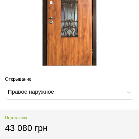
Открывание
Правое наружное
Под заказа
43 080 грн