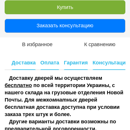
Купить
Заказать консультацию
В избранное
К сравнению
Доставка
Оплата
Гарантия
Консультация
Доставку дверей мы осуществляем
бесплатно
по всей территории Украины, с
нашего склада на грузовые отделения Новой
Почты. Для
межкомнатных
дверей
бесплатная доставка доступна при условии
заказа трех штук и более.
Другие варианты доставки возможны по
предварительной договоренности.