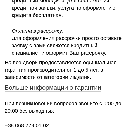
кредитный менеджер, для составления
кредитной заявки, услуга по оформлению
кредита бесплатная.
Оплата в рассрочку.
Для оформления рассрочки просто оставьте
заявку с вами свяжется кредитный
специалист и оформит Вам рассрочку.
На все двери предоставляется официальная
гарантия производителя от 1 до 5 лет, в
зависимости от категории изделия.
Больше информации о гарантии
При возникновении вопросов звоните с 9:00 до
20:00 без выходных
+38 068 279 01 02