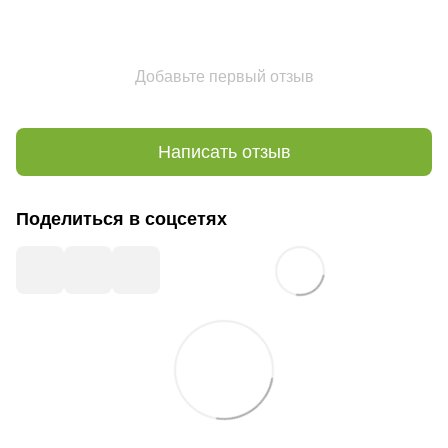
Добавьте первый отзыв
Написать отзыв
Поделиться в соцсетях