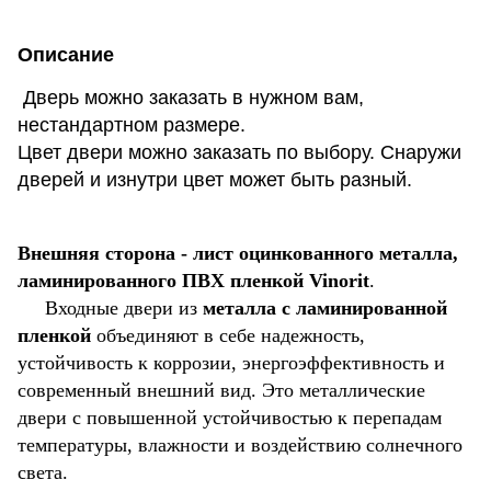
Описание
Дверь можно заказать в нужном вам,
нестандартном размере.
Цвет двери можно заказать по выбору. Снаружи
дверей и изнутри цвет может быть разный.
Внешняя сторона - лист оцинкованного металла,
ламинированного ПВХ пленкой Vinorit
.
Входные двери из
металла с ламинированной
пленкой
объединяют в себе надежность,
устойчивость к коррозии, энергоэффективность и
современный внешний вид. Это металлические
двери с повышенной устойчивостью к перепадам
температуры, влажности и воздействию солнечного
света.