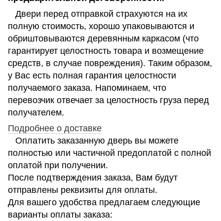
Двери перед отправкой страхуются на их
полную стоимость, хорошо упаковываются и
обриштовываются деревянным каркасом (что
гарантирует целостность товара и возмещение
средств, в случае повреждения). Таким образом,
у Вас есть полная гарантия целостности
получаемого заказа. Напоминаем, что
перевозчик отвечает за целостность груза перед
получателем.
Подробнее о доставке
Оплатить заказанную дверь вы можете
полностью или частичной предоплатой с полной
оплатой при получении.
После подтверждения заказа, Вам будут
отправлены реквизиты для оплаты.
Для вашего удобства предлагаем следующие
варианты оплаты заказа: