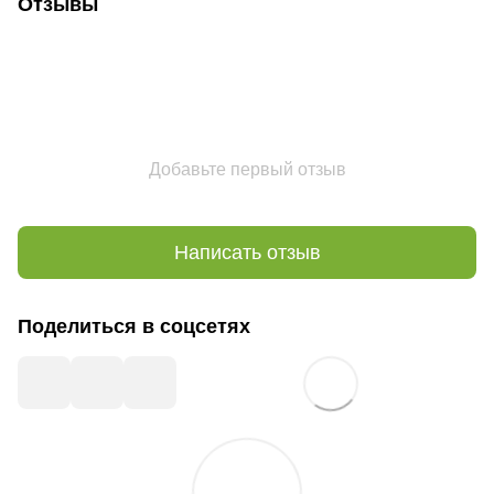
Отзывы
Добавьте первый отзыв
Написать отзыв
Поделиться в соцсетях