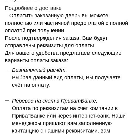
Подробнее о доставке
Оплатить заказанную дверь вы можете
полностью или частичной предоплатой с полной
оплатой при получении.
После подтверждения заказа, Вам будут
отправлены реквизиты для оплаты.
Для вашего удобства предлагаем следующие
варианты оплаты заказа:
Безналичный расчёт.
Выбрав данный вид оплаты, Вы получаете
счёт на оплату.
Перевод на счёт в ПриватБанке.
Оплата по реквизитам на счет компании в
ПриватБанке или через интернет-банк. Наши
менеджеры пришлют вам заполненную
квитанцию с нашими реквизитами, вам