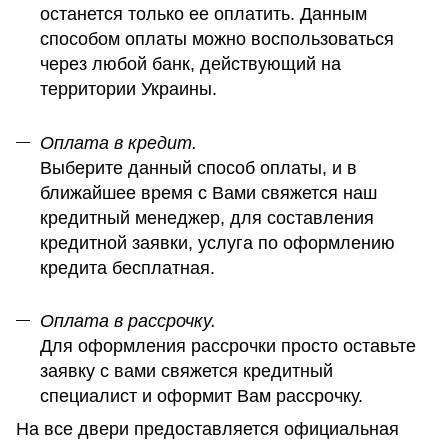
останется только ее оплатить. Данным
способом оплаты можно воспользоваться
через любой банк, действующий на
территории Украины.
Оплата в кредит.
Выберите данный способ оплаты, и в
ближайшее время с Вами свяжется наш
кредитный менеджер, для составления
кредитной заявки, услуга по оформлению
кредита бесплатная.
Оплата в рассрочку.
Для оформления рассрочки просто оставьте
заявку с вами свяжется кредитный
специалист и оформит Вам рассрочку.
На все двери предоставляется официальная