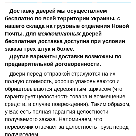
Доставку дверей мы осуществляем
бесплатно
по всей территории Украины, с
нашего склада на грузовые отделения Новой
Почты. Для
межкомнатных
дверей
бесплатная доставка доступна при условии
заказа трех штук и более.
Другие варианты доставки возможны по
предварительной договоренности.
Двери перед отправкой страхуются на их
полную стоимость, хорошо упаковываются и
обриштовываются деревянным каркасом (что
гарантирует целостность товара и возмещение
средств, в случае повреждения). Таким образом,
у Вас есть полная гарантия целостности
получаемого заказа. Напоминаем, что
перевозчик отвечает за целостность груза перед
получателем.