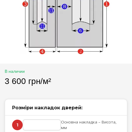
В наличии
3 600 грн/м²
Розміри накладок дверей:
Основна накладка – Висота,
1
мм