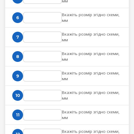
мм
Вкажіть розмір згідно схеми,
6
мм
Вкажіть розмір згідно схеми,
7
мм
Вкажіть розмір згідно схеми,
8
мм
Вкажіть розмір згідно схеми,
9
мм
Вкажіть розмір згідно схеми,
10
мм
Вкажіть розмір згідно схеми,
11
мм
Вкажіть розмір згідно схеми,