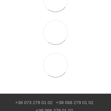
+38 073 279 01 02
+38 068 279 01 02
+38 066 279 01 02