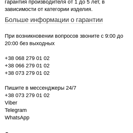
гарантия производителя от 1 до 5 лет, в
зависимости от категории изделия.
Больше информации о гарантии
При возникновении вопросов звоните с 9:00 до
20:00 без выходных
+38 068 279 01 02
+38 066 279 01 02
+38 073 279 01 02
Пишите в мессенджеры 24/7
+38 073 279 01 02
Viber
Telegram
WhatsApp