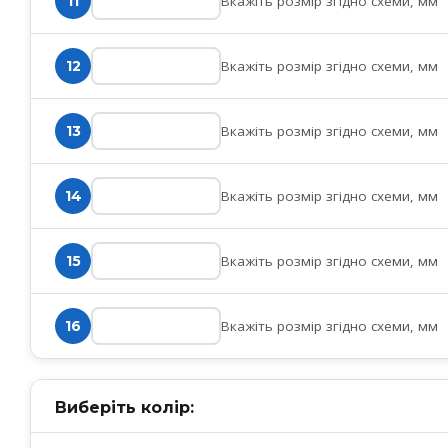
Вкажіть розмір згідно схеми, мм
11
Вкажіть розмір згідно схеми, мм
12
Вкажіть розмір згідно схеми, мм
13
Вкажіть розмір згідно схеми, мм
14
Вкажіть розмір згідно схеми, мм
15
Вкажіть розмір згідно схеми, мм
16
Виберіть колір: