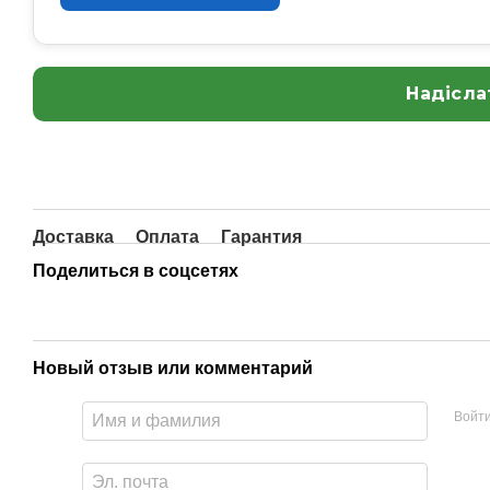
Надісла
Доставка
Оплата
Гарантия
Поделиться в соцсетях
Новый отзыв или комментарий
Войт