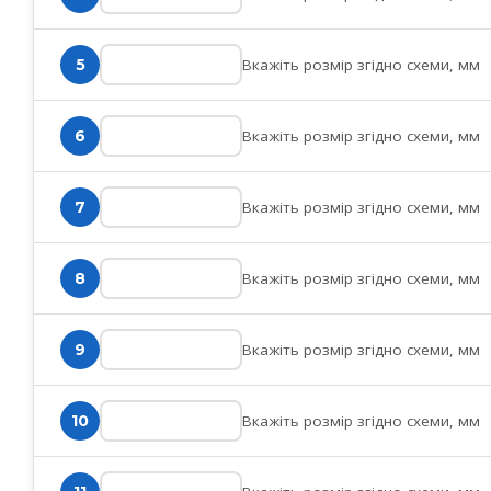
Вкажіть розмір згідно схеми, мм
5
Вкажіть розмір згідно схеми, мм
6
Вкажіть розмір згідно схеми, мм
7
Вкажіть розмір згідно схеми, мм
8
Вкажіть розмір згідно схеми, мм
9
Вкажіть розмір згідно схеми, мм
10