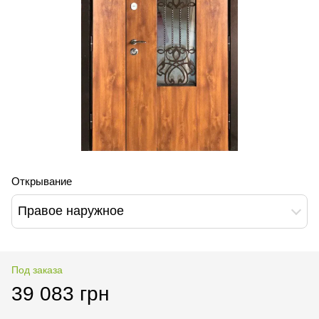
Открывание
Правое наружное
Под заказа
39 083 грн