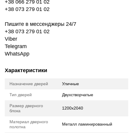
+38 066 279 01 02
+38 073 279 01 02
Пишите в мессенджеры 24/7
+38 073 279 01 02
Viber
Telegram
WhatsApp
Характеристики
Назначение дверей
Уличные
Тип дверей
Двухстворчатые
Размер дверного
1200х2040
блока
Материал дверного
Металл ламинированный
полотна