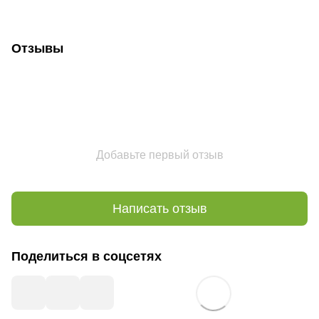
Отзывы
Добавьте первый отзыв
Написать отзыв
Поделиться в соцсетях