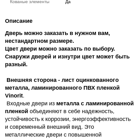
Кованые элементы
Да
Описание
Дверь можно заказать в нужном вам,
нестандартном размере.
Цвет двери можно заказать по выбору.
Снаружи дверей и изнутри цвет может быть
разный.
Внешняя сторона - лист оцинкованного
металла, ламинированного ПВХ пленкой
Vinorit
.
Входные двери из
металла с ламинированной
пленкой
объединяют в себе надежность,
устойчивость к коррозии, энергоэффективность
и современный внешний вид. Это
металлические двери с повышенной