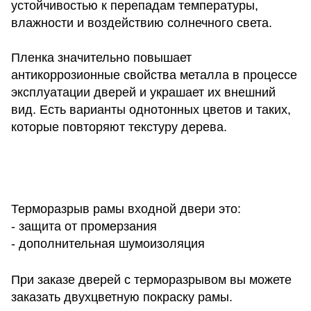
устойчивостью к перепадам температуры,
влажности и воздействию солнечного света.
Пленка значительно повышает
антикоррозионные свойства металла в процессе
эксплуатации дверей и украшает их внешний
вид. Есть варианты однотонных цветов и таких,
которые повторяют текстуру дерева.
Терморазрыв рамы входной двери это:
- защита от промерзания
- дополнительная шумоизоляция
При заказе дверей с терморазрывом вы можете
заказать двухцветную покраску рамы.