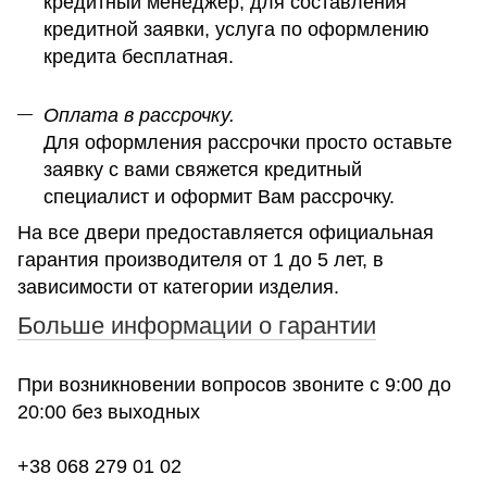
кредитный менеджер, для составления
кредитной заявки, услуга по оформлению
кредита бесплатная.
Оплата в рассрочку.
Для оформления рассрочки просто оставьте
заявку с вами свяжется кредитный
специалист и оформит Вам рассрочку.
На все двери предоставляется официальная
гарантия производителя от 1 до 5 лет, в
зависимости от категории изделия.
Больше информации о гарантии
При возникновении вопросов звоните с 9:00 до
20:00 без выходных
+38 068 279 01 02