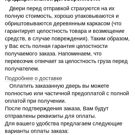
Двери перед отправкой страхуются на их
полную стоимость, хорошо упаковываются и
обриштовываются деревянным каркасом (что
гарантирует целостность товара и возмещение
средств, в случае повреждения). Таким образом,
у Вас есть полная гарантия целостности
получаемого заказа. Напоминаем, что
перевозчик отвечает за целостность груза перед
получателем.
Подробнее о доставке
Оплатить заказанную дверь вы можете
полностью или частичной предоплатой с полной
оплатой при получении.
После подтверждения заказа, Вам будут
отправлены реквизиты для оплаты.
Для вашего удобства предлагаем следующие
варианты оплаты заказа: