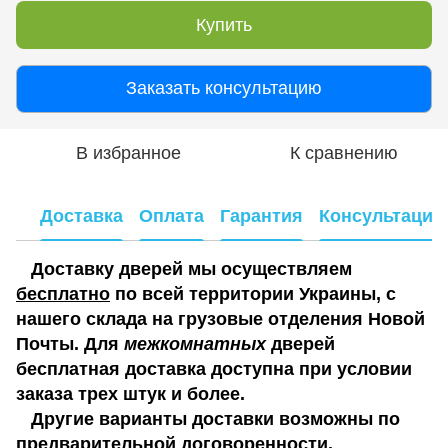
Купить
Заказать консультацию
В избранное
К сравнению
Доставка
Оплата
Гарантия
Консультация
Доставку дверей мы осуществляем
бесплатно
по всей территории Украины, с
нашего склада на грузовые отделения Новой
Почты. Для
межкомнатных
дверей
бесплатная доставка доступна при условии
заказа трех штук и более.
Другие варианты доставки возможны по
предварительной договоренности.