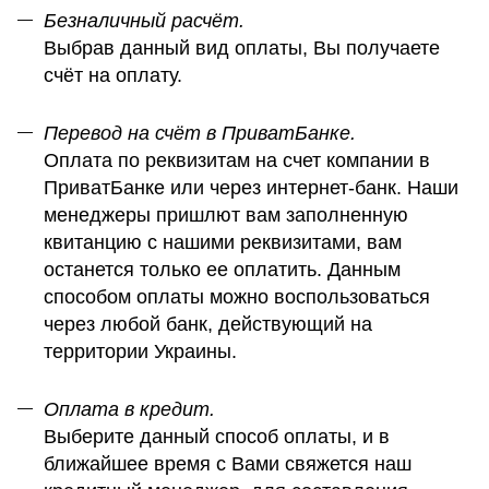
Безналичный расчёт.
Выбрав данный вид оплаты, Вы получаете
счёт на оплату.
Перевод на счёт в ПриватБанке.
Оплата по реквизитам на счет компании в
ПриватБанке или через интернет-банк. Наши
менеджеры пришлют вам заполненную
квитанцию с нашими реквизитами, вам
останется только ее оплатить. Данным
способом оплаты можно воспользоваться
через любой банк, действующий на
территории Украины.
Оплата в кредит.
Выберите данный способ оплаты, и в
ближайшее время с Вами свяжется наш