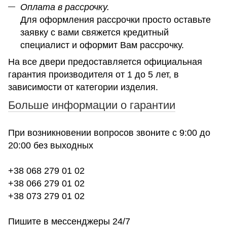
Оплата в рассрочку.
Для оформления рассрочки просто оставьте
заявку с вами свяжется кредитный
специалист и оформит Вам рассрочку.
На все двери предоставляется официальная
гарантия производителя от 1 до 5 лет, в
зависимости от категории изделия.
Больше информации о гарантии
При возникновении вопросов звоните с 9:00 до
20:00 без выходных
+38 068 279 01 02
+38 066 279 01 02
+38 073 279 01 02
Пишите в мессенджеры 24/7