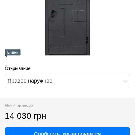
Видео
Открывание
Правое наружное
Нет в наличии
14 030 грн
Сообщить, когда появится