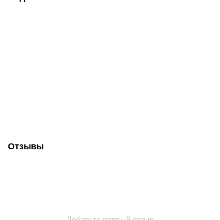
Отзывы
Добавьте первый отзыв