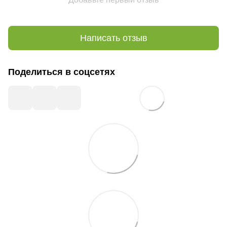
Написать отзыв
Поделиться в соцсетях