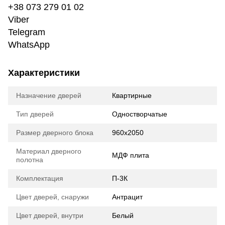
+38 073 279 01 02
Viber
Telegram
WhatsApp
Характеристики
Назначение дверей
Квартирные
Тип дверей
Одностворчатые
Размер дверного блока
960х2050
Материал дверного
МДФ плита
полотна
Комплектация
П-3К
Цвет дверей, снаружи
Антрацит
Цвет дверей, внутри
Белый