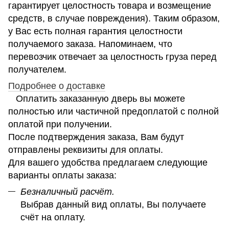
гарантирует целостность товара и возмещение
средств, в случае повреждения). Таким образом,
у Вас есть полная гарантия целостности
получаемого заказа. Напоминаем, что
перевозчик отвечает за целостность груза перед
получателем.
Подробнее о доставке
Оплатить заказанную дверь вы можете
полностью или частичной предоплатой с полной
оплатой при получении.
После подтверждения заказа, Вам будут
отправлены реквизиты для оплаты.
Для вашего удобства предлагаем следующие
варианты оплаты заказа:
Безналичный расчёт.
Выбрав данный вид оплаты, Вы получаете
счёт на оплату.