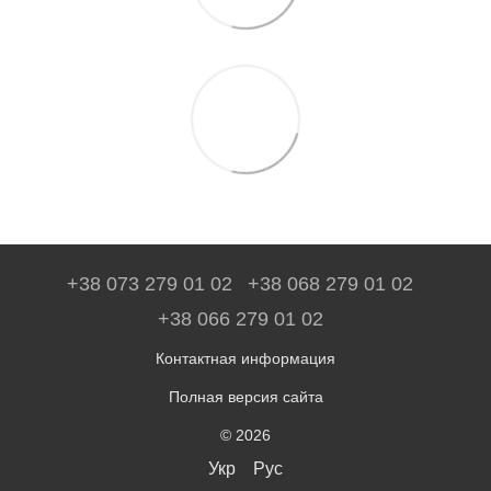
+38 073 279 01 02
+38 068 279 01 02
+38 066 279 01 02
Контактная информация
Полная версия сайта
© 2026
Укр
Рус