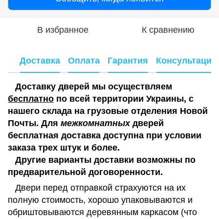
В избранное
К сравнению
Доставка
Оплата
Гарантия
Консультация
Доставку дверей мы осуществляем
бесплатно
по всей территории Украины, с
нашего склада на грузовые отделения Новой
Почты. Для
межкомнатных
дверей
бесплатная доставка доступна при условии
заказа трех штук и более.
Другие варианты доставки возможны по
предварительной договоренности.
Двери перед отправкой страхуются на их
полную стоимость, хорошо упаковываются и
обриштовываются деревянным каркасом (что