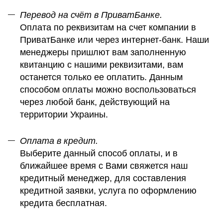
Перевод на счёт в ПриватБанке.
Оплата по реквизитам на счет компании в
ПриватБанке или через интернет-банк. Наши
менеджеры пришлют вам заполненную
квитанцию с нашими реквизитами, вам
останется только ее оплатить. Данным
способом оплаты можно воспользоваться
через любой банк, действующий на
территории Украины.
Оплата в кредит.
Выберите данный способ оплаты, и в
ближайшее время с Вами свяжется наш
кредитный менеджер, для составления
кредитной заявки, услуга по оформлению
кредита бесплатная.