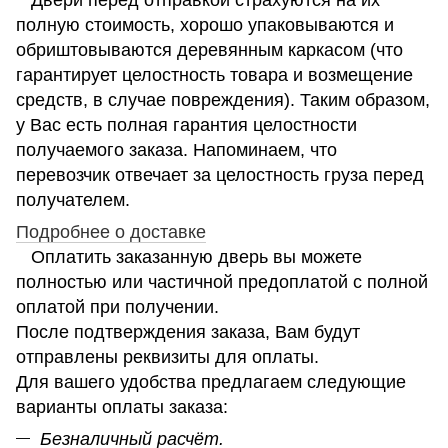
полную стоимость, хорошо упаковываются и
обриштовываются деревянным каркасом (что
гарантирует целостность товара и возмещение
средств, в случае повреждения). Таким образом,
у Вас есть полная гарантия целостности
получаемого заказа. Напоминаем, что
перевозчик отвечает за целостность груза перед
получателем.
Подробнее о доставке
Оплатить заказанную дверь вы можете
полностью или частичной предоплатой с полной
оплатой при получении.
После подтверждения заказа, Вам будут
отправлены реквизиты для оплаты.
Для вашего удобства предлагаем следующие
варианты оплаты заказа:
Безналичный расчёт.