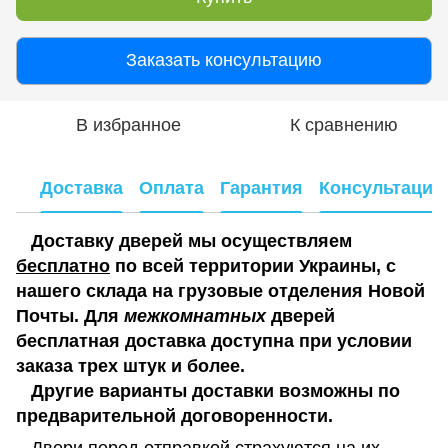
Заказать консультацию
В избранное
К сравнению
Доставка
Оплата
Гарантия
Консультация
Доставку дверей мы осуществляем
бесплатно
по всей территории Украины, с
нашего склада на грузовые отделения Новой
Почты. Для
межкомнатных
дверей
бесплатная доставка доступна при условии
заказа трех штук и более.
Другие варианты доставки возможны по
предварительной договоренности.
Двери перед отправкой страхуются на их