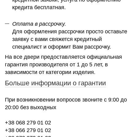
кредита бесплатная.
Оплата в рассрочку.
Для оформления рассрочки просто оставьте
заявку с вами свяжется кредитный
специалист и оформит Вам рассрочку.
На все двери предоставляется официальная
гарантия производителя от 1 до 5 лет, в
зависимости от категории изделия.
Больше информации о гарантии
При возникновении вопросов звоните с 9:00 до
20:00 без выходных
+38 068 279 01 02
+38 066 279 01 02