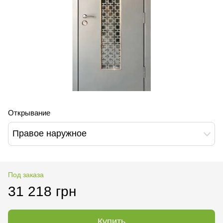
Открывание
Правое наружное
Под заказа
31 218 грн
Купить