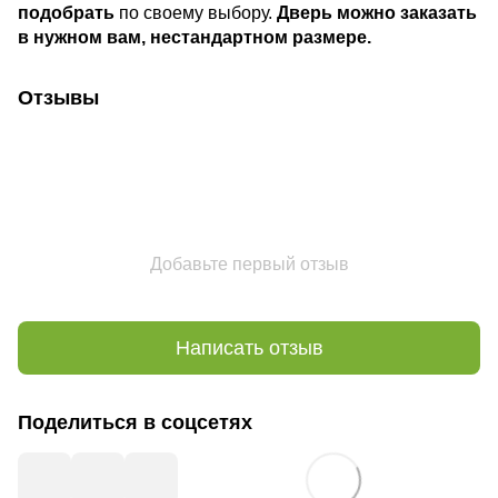
подобрать
по своему выбору.
Дверь можно заказать
в нужном вам, нестандартном размере.
Отзывы
Добавьте первый отзыв
Написать отзыв
Поделиться в соцсетях