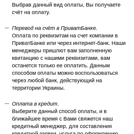
Выбрав данный вид оплаты, Вы получаете
счёт на оплату.
Перевод на счёт в ПриватБанке.
Оплата по реквизитам на счет компании в
ПриватБанке или через интернет-банк. Наши
менеджеры пришлют вам заполненную
квитанцию с нашими реквизитами, вам
останется только ее оплатить. Данным
способом оплаты можно воспользоваться
через любой банк, действующий на
территории Украины.
Оплата в кредит.
Выберите данный способ оплаты, и в
ближайшее время с Вами свяжется наш
кредитный менеджер, для составления
кредитной заявки, услуга по оформлению