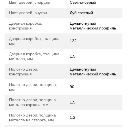
Цвет дверей, снаружи
Светло-серый
Цвет дверей, внутри
Дуб светлый
Дверная коробка,
Цельногнутый
конструкция
металлический профиль
Дверная коробка, толщина,
122
мм
Дверная коробка, толщина
1,5
металла, мм
Полотно двери,
Цельногнутый
конструкция
металлический профиль
Полотно двери, толщина,
90
мм
Полотно двери, толщина
1,5
металла каркаса, мм
Полотно двери, толщина
1,2
металла на створке, мм