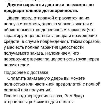
Другие варианты доставки возможны по
предварительной договоренности.
Двери перед отправкой страхуются на их
полную стоимость, хорошо упаковываются и
обриштовываются деревянным каркасом (что
гарантирует целостность товара и возмещение
средств, в случае повреждения). Таким образом,
у Вас есть полная гарантия целостности
получаемого заказа. Напоминаем, что
перевозчик отвечает за целостность груза перед
получателем.
Подробнее о доставке
Оплатить заказанную дверь вы можете
полностью или частичной предоплатой с полной
оплатой при получении.
После подтверждения заказа, Вам будут
отправлены реквизиты для оплаты.