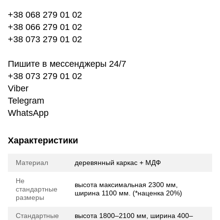
+38 068 279 01 02
+38 066 279 01 02
+38 073 279 01 02
Пишите в мессенджеры 24/7
+38 073 279 01 02
Viber
Telegram
WhatsApp
Характеристики
Материал
деревянный каркас + МДФ
Не
высота максимальная 2300 мм,
стандартные
ширина 1100 мм. (*наценка 20%)
размеры
Стандартные
высота 1800–2100 мм, ширина 400–