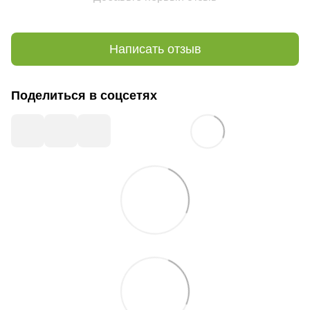
Написать отзыв
Поделиться в соцсетях