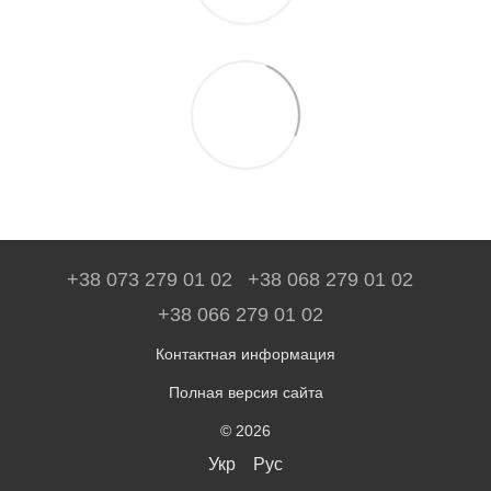
+38 073 279 01 02
+38 068 279 01 02
+38 066 279 01 02
Контактная информация
Полная версия сайта
© 2026
Укр
Рус