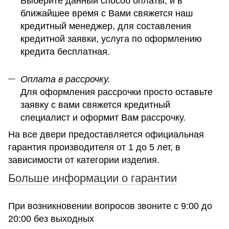
Выберите данный способ оплаты, и в
ближайшее время с Вами свяжется наш
кредитный менеджер, для составления
кредитной заявки, услуга по оформлению
кредита бесплатная.
Оплата в рассрочку.
Для оформления рассрочки просто оставьте
заявку с вами свяжется кредитный
специалист и оформит Вам рассрочку.
На все двери предоставляется официальная
гарантия производителя от 1 до 5 лет, в
зависимости от категории изделия.
Больше информации о гарантии
При возникновении вопросов звоните с 9:00 до
20:00 без выходных