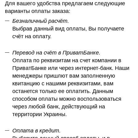
Для вашего удобства предлагаем следующие
варианты оплаты заказа:
Безналичный расчёт.
Выбрав данный вид оплаты, Вы получаете
счёт на оплату.
Перевод на счёт в ПриватБанке.
Оплата по реквизитам на счет компании в
ПриватБанке или через интернет-банк. Наши
менеджеры пришлют вам заполненную
квитанцию с нашими реквизитами, вам
останется только ее оплатить. Данным
способом оплаты можно воспользоваться
через любой банк, действующий на
территории Украины.
Оплата в кредит.