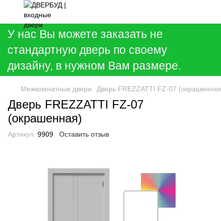
У нас Вы можете заказать не
стандартную дверь по своему
дизайну, в нужном Вам размере.
Межкомнатные двери
Дверь FREZZATTI FZ-07 (окрашенная
Дверь FREZZATTI FZ-07
(окрашенная)
Артикул:
9909
Оставить отзыв