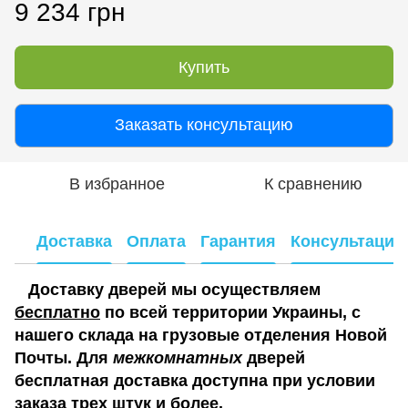
9 234 грн
Купить
Заказать консультацию
В избранное
К сравнению
Доставка
Оплата
Гарантия
Консультация
Доставку дверей мы осуществляем
бесплатно
по всей территории Украины, с
нашего склада на грузовые отделения Новой
Почты. Для
межкомнатных
дверей
бесплатная доставка доступна при условии
заказа трех штук и более.