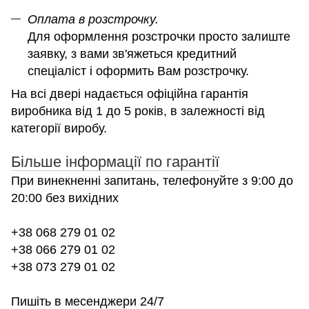
Оплата в розстрочку.
Для оформлення розстрочки просто залиште
заявку, з вами зв'яжеться кредитний
спеціаліст і оформить Вам розстрочку.
На всі двері надається офіційна гарантія
виробника від 1 до 5 років, в залежності від
категорії виробу.
Більше інформації по гарантії
При винекненні запитань, телефонуйте з 9:00 до
20:00 без вихідних
+38 068 279 01 02
+38 066 279 01 02
+38 073 279 01 02
Пишіть в месенджери 24/7