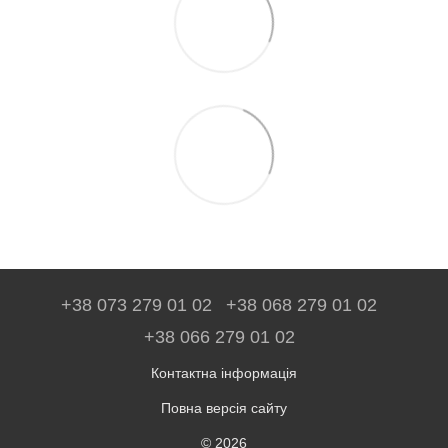
+38 073 279 01 02
+38 068 279 01 02
+38 066 279 01 02
Контактна інформація
Повна версія сайту
© 2026