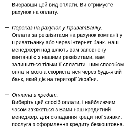
Вибравши цей вид оплати, Ви отримуєте
рахунок на оплату.
Переказ на рахунок у ПриватБанку.
Оплата за реквізитами на рахунок компанії у
ПриватБанку або через інтернет-банк. Наші
менеджери надішлють вам заповнену
квитанцію з нашими реквізитами, вам
залишиться тільки її сплатити. Цим способом
оплати можна скористатися через будь-який
банк, який діє на території України.
Оплата в кредит.
Виберіть цей спосіб оплати, і найближчим
часом зв'яжеться з Вами наш кредитний
менеджер, для складання кредитної заявки,
послуга з оформлення кредиту безкоштовна.