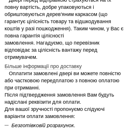
повну вартість, добре упаковуються і
обриштовуються дерев'яним каркасом (що
гарантує цілісність товару та відшкодування
коштів у разі пошкодження). Таким чином, у Вас є
повна гарантія цілісності
замовлення. Нагадуємо, що перевізник
відповідає за цілісність вантажу перед
отримувачем.
Більше інформації про доставку
Оплатити замовлені двері ви можете повністю
або частковою передплатою з повною оплатою
при отриманні.
Після підтвердження замовлення Вам будуть
надіслані реквізити для оплати.
Для вашої зручності пропонуємо слідуючі
варіанти оплати замовлення:
Безготівковій розрахунок.