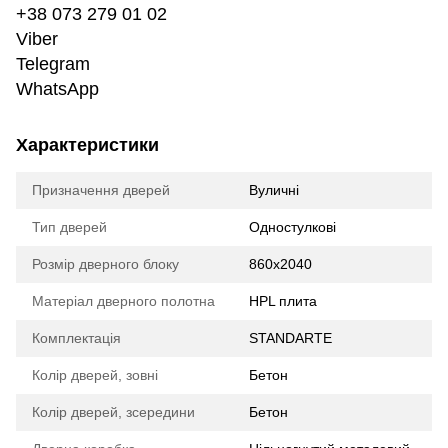
+38 073 279 01 02
Viber
Telegram
WhatsApp
Характеристики
Призначення дверей
Вуличні
Тип дверей
Одностулкові
Розмір дверного блоку
860х2040
Матеріал дверного полотна
HPL плита
Комплектація
STANDARTE
Колір дверей, зовні
Бетон
Колір дверей, зсередини
Бетон