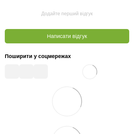
Додайте перший відгук
Написати відгук
Поширити у соцмережах