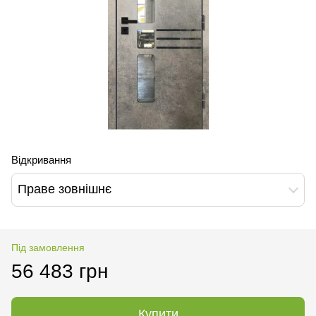
Відкривання
Праве зовнішнє
Під замовлення
56 483 грн
Купити