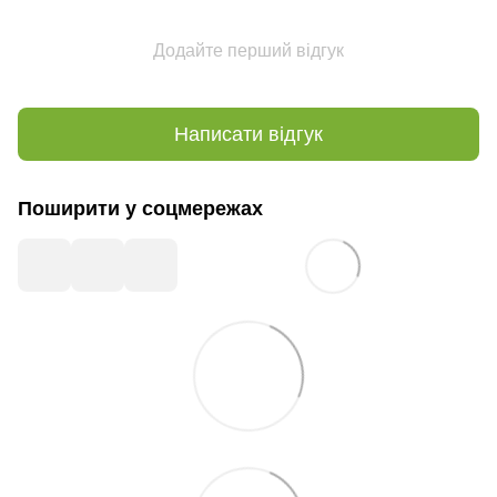
Додайте перший відгук
Написати відгук
Поширити у соцмережах