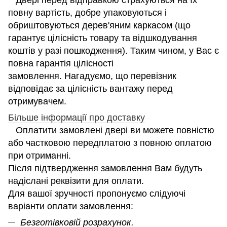
повну вартість, добре упаковуються і
обриштовуються дерев'яним каркасом (що
гарантує цілісність товару та відшкодування
коштів у разі пошкодження). Таким чином, у Вас є
повна гарантія цілісності
замовлення. Нагадуємо, що перевізник
відповідає за цілісність вантажу перед
отримувачем.
Більше інформації про доставку
Оплатити замовлені двері ви можете повністю
або частковою передплатою з повною оплатою
при отриманні.
Після підтвердження замовлення Вам будуть
надіслані реквізити для оплати.
Для вашої зручності пропонуємо слідуючі
варіанти оплати замовлення:
Безготівковій розрахунок.