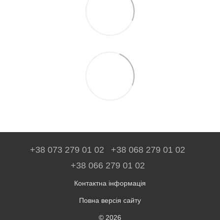
+38 073 279 01 02
+38 068 279 01 02
+38 066 279 01 02
Контактна інформація
Повна версія сайту
© 2026