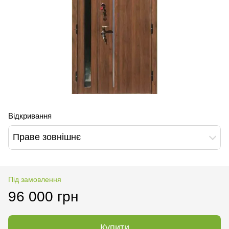
Відкривання
Праве зовнішнє
Під замовлення
96 000 грн
Купити