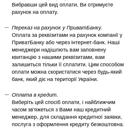
Вибравши цей вид оплати, Ви отримуєте
рахунок на оплату.
Переказ на рахунок у ПриватБанку.
Оплата за реквізитами на рахунок компанії у
ПриватБанку або через інтернет-банк. Наші
менеджери надішлють вам заповнену
квитанцію з нашими реквізитами, вам
залишиться тільки її сплатити. Цим способом
оплати можна скористатися через будь-який
банк, який діє на території України.
Оплата в кредит.
Виберіть цей спосіб оплати, і найближчим
часом зв'яжеться з Вами наш кредитний
менеджер, для складання кредитної заявки,
послуга з оформлення кредиту безкоштовна.