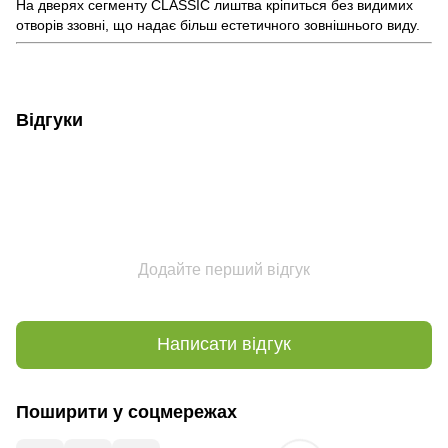
На дверях сегменту CLASSIC лиштва кріпиться без видимих
отворів ззовні, що надає більш естетичного зовнішнього виду.
Відгуки
Додайте перший відгук
Написати відгук
Поширити у соцмережах