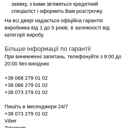
заявку, з вами зв'яжеться кредитний
спеціаліст і оформить Вам розстрочку.
На всі двері надається офіційна гарантія
виробника від 1 до 5 років, в залежності від
категорії виробу.
Більше інформації по гарантії
При винекненні запитань, телефонуйте з 9:00 до
20:00 без вихідних
+38 068 279 01 02
+38 066 279 01 02
+38 073 279 01 02
Пишіть в месенджери 24/7
+38 073 279 01 02
Viber