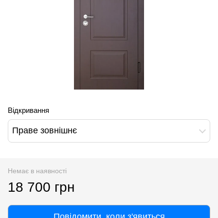
Відкривання
Праве зовнішнє
Немає в наявності
18 700 грн
Повідомити, коли з'явиться