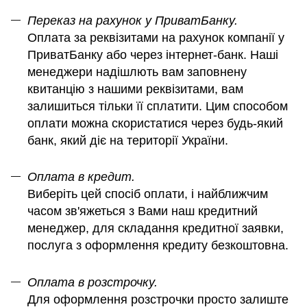
Переказ на рахунок у ПриватБанку.
Оплата за реквізитами на рахунок компанії у
ПриватБанку або через інтернет-банк. Наші
менеджери надішлють вам заповнену
квитанцію з нашими реквізитами, вам
залишиться тільки її сплатити. Цим способом
оплати можна скористатися через будь-який
банк, який діє на території України.
Оплата в кредит.
Виберіть цей спосіб оплати, і найближчим
часом зв'яжеться з Вами наш кредитний
менеджер, для складання кредитної заявки,
послуга з оформлення кредиту безкоштовна.
Оплата в розстрочку.
Для оформлення розстрочки просто залиште