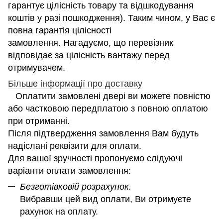
гарантує цілісність товару та відшкодування
коштів у разі пошкодження). Таким чином, у Вас є
повна гарантія цілісності
замовлення. Нагадуємо, що перевізник
відповідає за цілісність вантажу перед
отримувачем.
Більше інформації про доставку
Оплатити замовлені двері ви можете повністю
або частковою передплатою з повною оплатою
при отриманні.
Після підтвердження замовлення Вам будуть
надіслані реквізити для оплати.
Для вашої зручності пропонуємо слідуючі
варіанти оплати замовлення:
Безготівковій розрахунок.
Вибравши цей вид оплати, Ви отримуєте
рахунок на оплату.