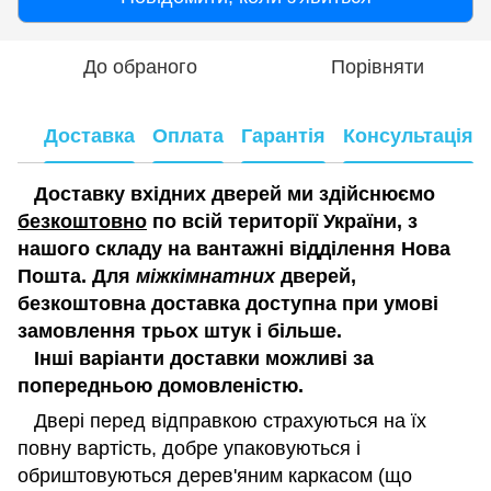
До обраного
Порівняти
Доставка
Оплата
Гарантія
Консультація
Доставку вхідних дверей ми здійснюємо
безкоштовно
по всій території України, з
нашого складу на вантажні відділення Нова
Пошта. Для
міжкімнатних
дверей,
безкоштовна доставка доступна при умові
замовлення трьох штук і більше.
Інші варіанти доставки можливі за
попередньою домовленістю.
Двері перед відправкою страхуються на їх
повну вартість, добре упаковуються і
обриштовуються дерев'яним каркасом (що