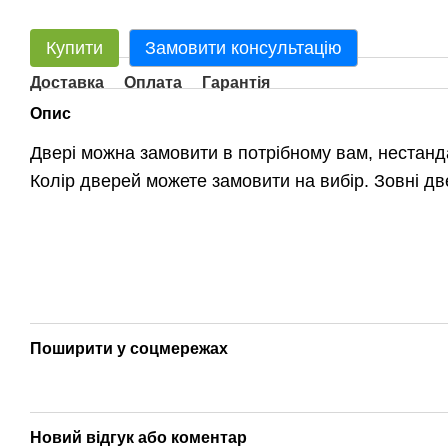
Купити
Замовити консультацію
Доставка
Оплата
Гарантія
Опис
Двері можна замовити в потрібному вам, нестанд
Колір дверей можете замовити на вибір. Зовні дв
Поширити у соцмережах
Новий відгук або коментар