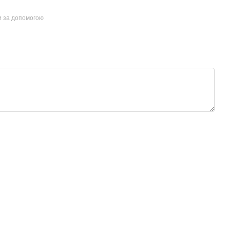
и за допомогою