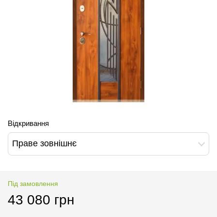
Відкривання
Праве зовнішнє
Під замовлення
43 080 грн