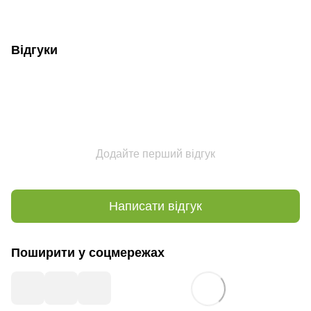
Відгуки
Додайте перший відгук
Написати відгук
Поширити у соцмережах