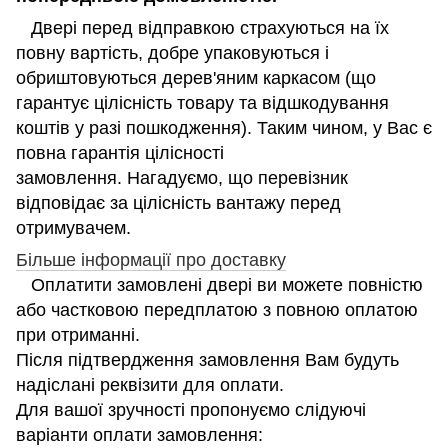
Двері перед відправкою страхуються на їх
повну вартість, добре упаковуються і
обриштовуються дерев'яним каркасом (що
гарантує цілісність товару та відшкодування
коштів у разі пошкодження). Таким чином, у Вас є
повна гарантія цілісності
замовлення. Нагадуємо, що перевізник
відповідає за цілісність вантажу перед
отримувачем.
Більше інформації про доставку
Оплатити замовлені двері ви можете повністю
або частковою передплатою з повною оплатою
при отриманні.
Після підтвердження замовлення Вам будуть
надіслані реквізити для оплати.
Для вашої зручності пропонуємо слідуючі
варіанти оплати замовлення: