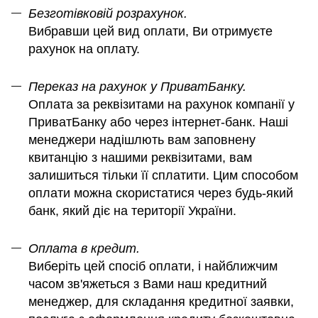
Безготівковій розрахунок.
Вибравши цей вид оплати, Ви отримуєте
рахунок на оплату.
Переказ на рахунок у ПриватБанку.
Оплата за реквізитами на рахунок компанії у
ПриватБанку або через інтернет-банк. Наші
менеджери надішлють вам заповнену
квитанцію з нашими реквізитами, вам
залишиться тільки її сплатити. Цим способом
оплати можна скористатися через будь-який
банк, який діє на території України.
Оплата в кредит.
Виберіть цей спосіб оплати, і найближчим
часом зв'яжеться з Вами наш кредитний
менеджер, для складання кредитної заявки,