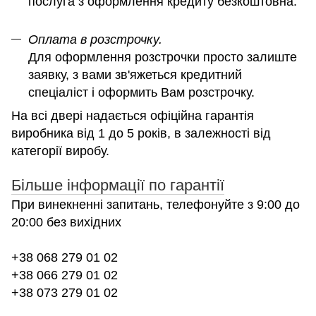
послуга з оформлення кредиту безкоштовна.
Оплата в розстрочку.
Для оформлення розстрочки просто залиште
заявку, з вами зв'яжеться кредитний
спеціаліст і оформить Вам розстрочку.
На всі двері надається офіційна гарантія
виробника від 1 до 5 років, в залежності від
категорії виробу.
Більше інформації по гарантії
При винекненні запитань, телефонуйте з 9:00 до
20:00 без вихідних
+38 068 279 01 02
+38 066 279 01 02
+38 073 279 01 02