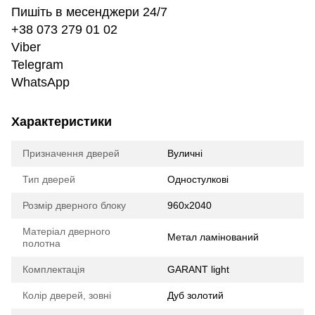
Пишіть в месенджери 24/7
+38 073 279 01 02
Viber
Telegram
WhatsApp
Характеристики
Призначення дверей
Вуличні
Тип дверей
Одностулкові
Розмір дверного блоку
960х2040
Матеріал дверного
Метал ламінований
полотна
Комплектація
GARANT light
Колір дверей, зовні
Дуб золотий