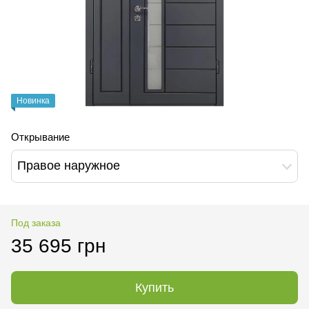
Новинка
Открывание
Правое наружное
Под заказа
35 695 грн
Купить