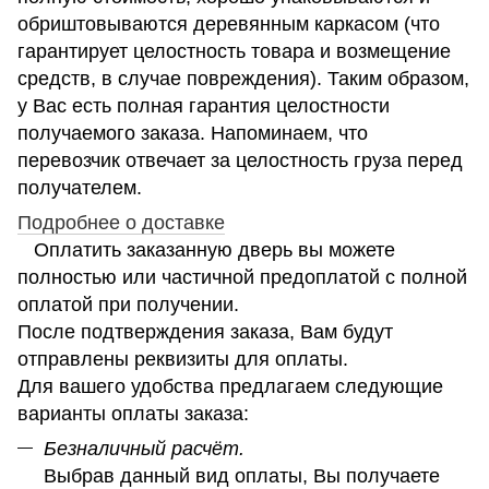
обриштовываются деревянным каркасом (что
гарантирует целостность товара и возмещение
средств, в случае повреждения). Таким образом,
у Вас есть полная гарантия целостности
получаемого заказа. Напоминаем, что
перевозчик отвечает за целостность груза перед
получателем.
Подробнее о доставке
Оплатить заказанную дверь вы можете
полностью или частичной предоплатой с полной
оплатой при получении.
После подтверждения заказа, Вам будут
отправлены реквизиты для оплаты.
Для вашего удобства предлагаем следующие
варианты оплаты заказа:
Безналичный расчёт.
Выбрав данный вид оплаты, Вы получаете