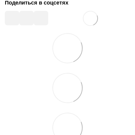
Поделиться в соцсетях