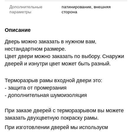
Дополнительные
патинирование, внешняя
параметры
сторона
Описание
Дверь можно заказать в нужном вам,
нестандартном размере.
Цвет двери можно заказать по выбору. Снаружи
дверей и изнутри цвет может быть разный.
Терморазрыв рамы входной двери это:
- защита от промерзания
- дополнительная шумоизоляция
При заказе дверей с терморазрывом вы можете
заказать двухцветную покраску рамы.
При изготовлении дверей мы используєм