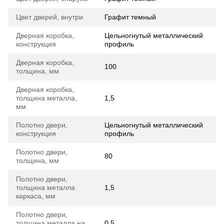
Цвет дверей, внутри
Графит темный
Дверная коробка,
Цельногнутый металлический
конструкция
профиль
Дверная коробка,
100
толщина, мм
Дверная коробка,
толщина металла,
1,5
мм
Полотно двери,
Цельногнутый металлический
конструкция
профиль
Полотно двери,
80
толщина, мм
Полотно двери,
толщина металла
1,5
каркаса, мм
Полотно двери,
толщина металла на
0,5