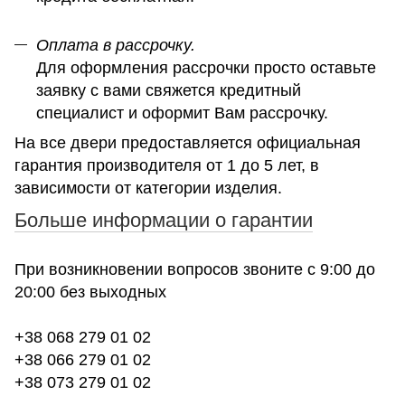
Оплата в рассрочку.
Для оформления рассрочки просто оставьте
заявку с вами свяжется кредитный
специалист и оформит Вам рассрочку.
На все двери предоставляется официальная
гарантия производителя от 1 до 5 лет, в
зависимости от категории изделия.
Больше информации о гарантии
При возникновении вопросов звоните с 9:00 до
20:00 без выходных
+38 068 279 01 02
+38 066 279 01 02
+38 073 279 01 02