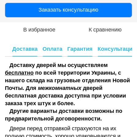
Заказать консультацию
В избранное
К сравнению
Доставка
Оплата
Гарантия
Консультация
Доставку дверей мы осуществляем
бесплатно
по всей территории Украины, с
нашего склада на грузовые отделения Новой
Почты. Для
межкомнатных
дверей
бесплатная доставка доступна при условии
заказа трех штук и более.
Другие варианты доставки возможны по
предварительной договоренности.
Двери перед отправкой страхуются на их
полную стоимость, хорошо упаковываются и