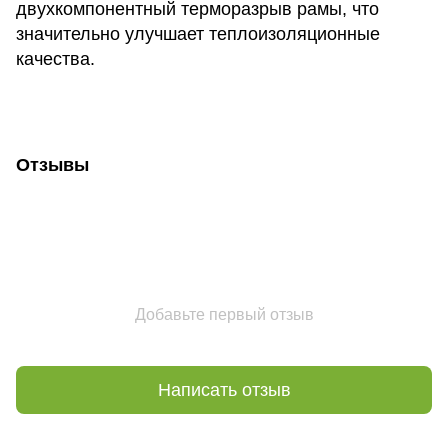
двухкомпонентный терморазрыв рамы, что
значительно улучшает теплоизоляционные
качества.
Отзывы
Добавьте первый отзыв
Написать отзыв