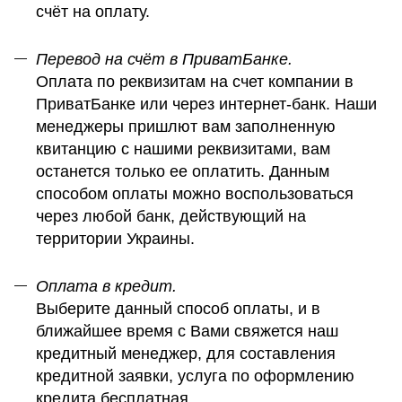
счёт на оплату.
Перевод на счёт в ПриватБанке.
Оплата по реквизитам на счет компании в
ПриватБанке или через интернет-банк. Наши
менеджеры пришлют вам заполненную
квитанцию с нашими реквизитами, вам
останется только ее оплатить. Данным
способом оплаты можно воспользоваться
через любой банк, действующий на
территории Украины.
Оплата в кредит.
Выберите данный способ оплаты, и в
ближайшее время с Вами свяжется наш
кредитный менеджер, для составления
кредитной заявки, услуга по оформлению
кредита бесплатная.