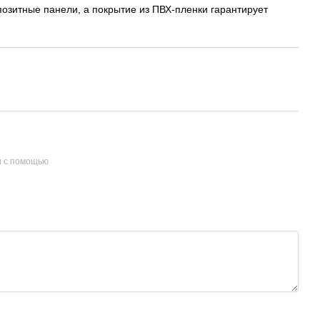
позитные панели, а покрытие из ПВХ-пленки гарантирует
и с помощью