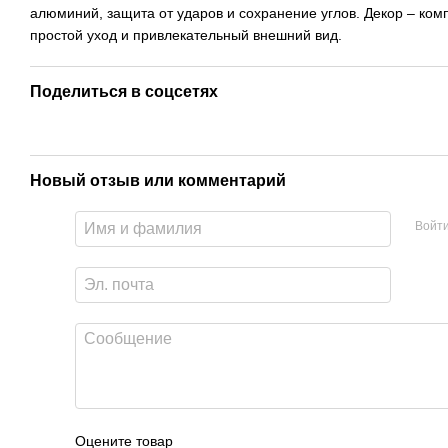
алюминий, защита от ударов и сохранение углов. Декор – ком
простой уход и привлекательный внешний вид.
Поделиться в соцсетях
Новый отзыв или комментарий
Войт
Оцените товар