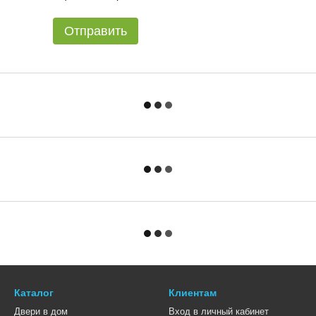
Отправить
Каталог
Клиентам
Двери в дом
Вход в личный кабинет