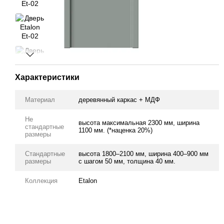
Характеристики
Материал
деревянный каркас + МДФ
Не
высота максимальная 2300 мм, ширина
стандартные
1100 мм. (*наценка 20%)
размеры
Стандартные
высота 1800–2100 мм, ширина 400–900 мм
размеры
с шагом 50 мм, толщина 40 мм.
Коллекция
Etalon