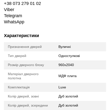
+38 073 279 01 02
Viber
Telegram
WhatsApp
Характеристики
Призначення дверей
Вуличні
Тип дверей
Одностулкові
Розмір дверного блоку
960х2040
Матеріал дверного
МДФ плита
полотна
Комплектація
Luxe
Колір дверей, зовні
Дуб золотий
Колір дверей, зсередини
Дуб золотий