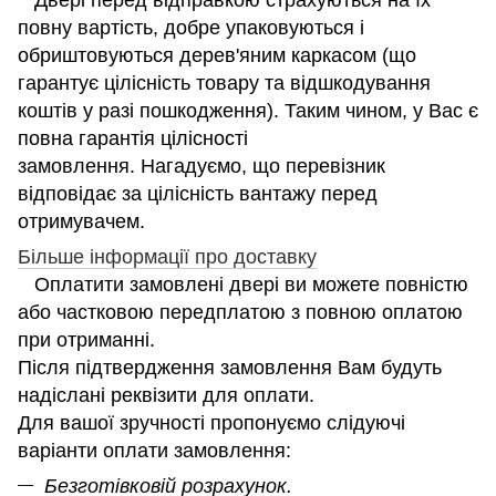
повну вартість, добре упаковуються і
обриштовуються дерев'яним каркасом (що
гарантує цілісність товару та відшкодування
коштів у разі пошкодження). Таким чином, у Вас є
повна гарантія цілісності
замовлення. Нагадуємо, що перевізник
відповідає за цілісність вантажу перед
отримувачем.
Більше інформації про доставку
Оплатити замовлені двері ви можете повністю
або частковою передплатою з повною оплатою
при отриманні.
Після підтвердження замовлення Вам будуть
надіслані реквізити для оплати.
Для вашої зручності пропонуємо слідуючі
варіанти оплати замовлення:
Безготівковій розрахунок.