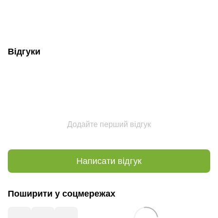
Відгуки
Додайте перший відгук
Написати відгук
Поширити у соцмережах