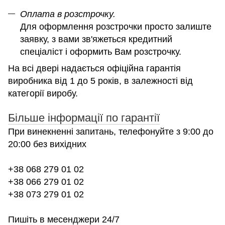
Оплата в розстрочку.
Для оформлення розстрочки просто залиште
заявку, з вами зв'яжеться кредитний
спеціаліст і оформить Вам розстрочку.
На всі двері надається офіційна гарантія
виробника від 1 до 5 років, в залежності від
категорії виробу.
Більше інформації по гарантії
При винекненні запитань, телефонуйте з 9:00 до
20:00 без вихідних
+38 068 279 01 02
+38 066 279 01 02
+38 073 279 01 02
Пишіть в месенджери 24/7