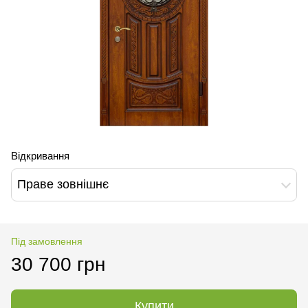
Відкривання
Праве зовнішнє
Під замовлення
30 700 грн
Купити