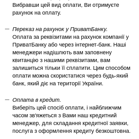
Вибравши цей вид оплати, Ви отримуєте
рахунок на оплату.
Переказ на рахунок у ПриватБанку.
Оплата за реквізитами на рахунок компанії у
ПриватБанку або через інтернет-банк. Наші
менеджери надішлють вам заповнену
квитанцію з нашими реквізитами, вам
залишиться тільки її сплатити. Цим способом
оплати можна скористатися через будь-який
банк, який діє на території України.
Оплата в кредит.
Виберіть цей спосіб оплати, і найближчим
часом зв'яжеться з Вами наш кредитний
менеджер, для складання кредитної заявки,
послуга з оформлення кредиту безкоштовна.