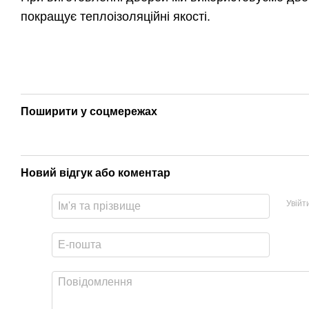
покращує теплоізоляційні якості.
Поширити у соцмережах
Новий відгук або коментар
Увійт