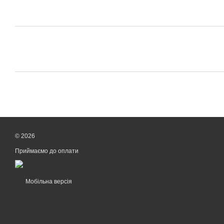
© 2026
Приймаємо до оплати
Мобільна версія