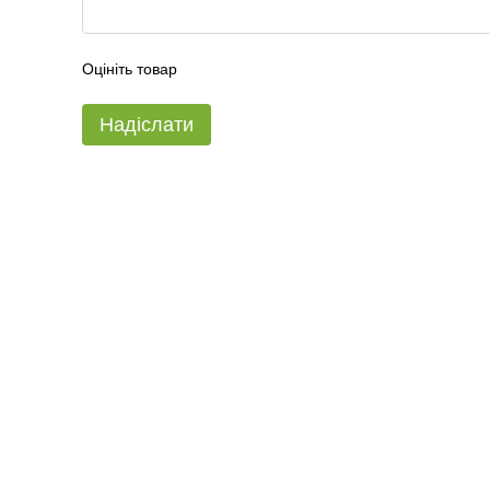
Оцініть товар
Надіслати