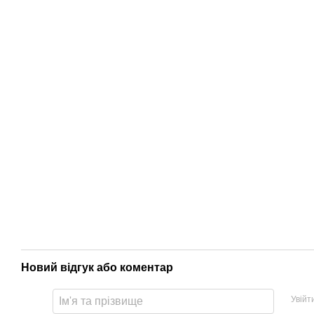
Новий відгук або коментар
Увійт