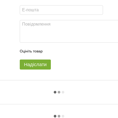
Оцініть товар
Надіслати