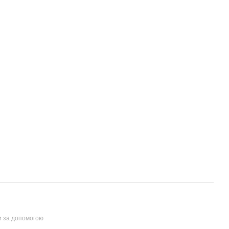
и за допомогою