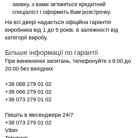
заявку, з вами зв'яжеться кредитний
спеціаліст і оформить Вам розстрочку.
На всі двері надається офіційна гарантія
виробника від 1 до 5 років, в залежності від
категорії виробу.
Більше інформації по гарантії
При винекненні запитань, телефонуйте з 9:00 до
20:00 без вихідних
+38 068 279 01 02
+38 066 279 01 02
+38 073 279 01 02
Пишіть в месенджери 24/7
+38 073 279 01 02
Viber