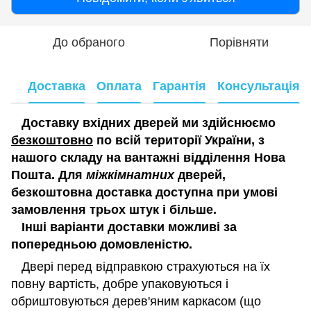
До обраного
Порівняти
Доставка
Оплата
Гарантія
Консультація
Доставку вхідних дверей ми здійснюємо
безкоштовно
по всій території України, з
нашого складу на вантажні відділення Нова
Пошта. Для
міжкімнатних
дверей,
безкоштовна доставка доступна при умові
замовлення трьох штук і більше.
Інші варіанти доставки можливі за
попередньою домовленістю.
Двері перед відправкою страхуються на їх
повну вартість, добре упаковуються і
обриштовуються дерев'яним каркасом (що