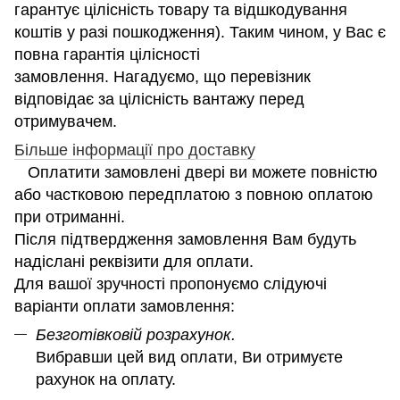
гарантує цілісність товару та відшкодування
коштів у разі пошкодження). Таким чином, у Вас є
повна гарантія цілісності
замовлення. Нагадуємо, що перевізник
відповідає за цілісність вантажу перед
отримувачем.
Більше інформації про доставку
Оплатити замовлені двері ви можете повністю
або частковою передплатою з повною оплатою
при отриманні.
Після підтвердження замовлення Вам будуть
надіслані реквізити для оплати.
Для вашої зручності пропонуємо слідуючі
варіанти оплати замовлення:
Безготівковій розрахунок.
Вибравши цей вид оплати, Ви отримуєте
рахунок на оплату.