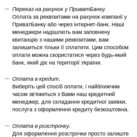
Переказ на рахунок у ПриватБанку.
Оплата за реквізитами на рахунок компанії у
ПриватБанку або через інтернет-банк. Наші
менеджери надішлють вам заповнену
квитанцію з нашими реквізитами, вам
залишиться тільки її сплатити. Цим способом
оплати можна скористатися через будь-який
банк, який діє на території України.
Оплата в кредит.
Виберіть цей спосіб оплати, і найближчим
часом зв'яжеться з Вами наш кредитний
менеджер, для складання кредитної заявки,
послуга з оформлення кредиту безкоштовна.
Оплата в розстрочку.
Для оформлення розстрочки просто залиште