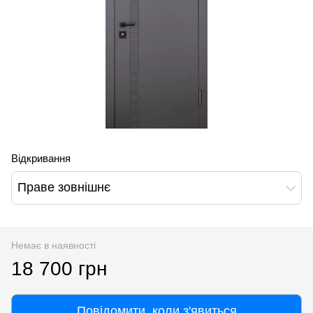
Відкривання
Праве зовнішнє
Немає в наявності
18 700 грн
Повідомити, коли з'явиться