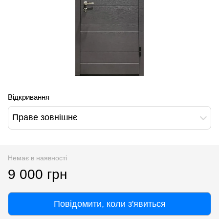
Відкривання
Праве зовнішнє
Немає в наявності
9 000 грн
Повідомити, коли з'явиться