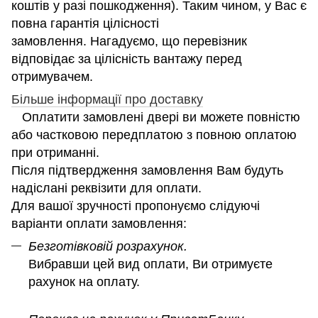
коштів у разі пошкодження). Таким чином, у Вас є
повна гарантія цілісності
замовлення. Нагадуємо, що перевізник
відповідає за цілісність вантажу перед
отримувачем.
Більше інформації про доставку
Оплатити замовлені двері ви можете повністю
або частковою передплатою з повною оплатою
при отриманні.
Після підтвердження замовлення Вам будуть
надіслані реквізити для оплати.
Для вашої зручності пропонуємо слідуючі
варіанти оплати замовлення:
Безготівковій розрахунок.
Вибравши цей вид оплати, Ви отримуєте
рахунок на оплату.