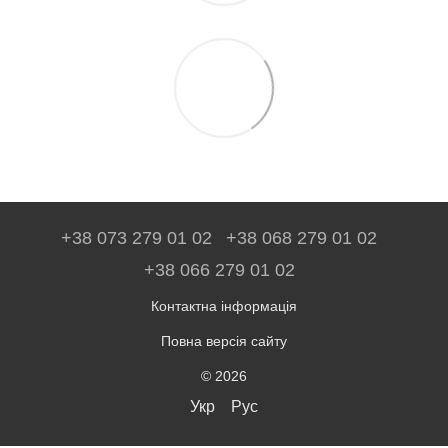
+38 073 279 01 02
+38 068 279 01 02
+38 066 279 01 02
Контактна інформація
Повна версія сайту
© 2026
Укр
Рус