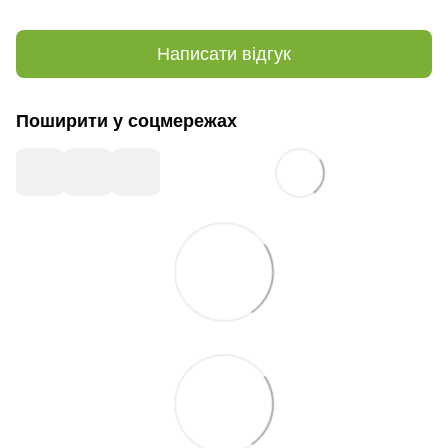
Написати відгук
Поширити у соцмережах