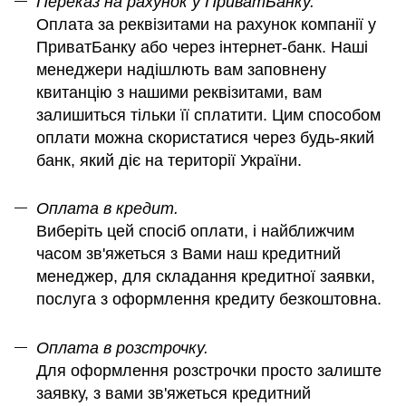
Переказ на рахунок у ПриватБанку.
Оплата за реквізитами на рахунок компанії у
ПриватБанку або через інтернет-банк. Наші
менеджери надішлють вам заповнену
квитанцію з нашими реквізитами, вам
залишиться тільки її сплатити. Цим способом
оплати можна скористатися через будь-який
банк, який діє на території України.
Оплата в кредит.
Виберіть цей спосіб оплати, і найближчим
часом зв'яжеться з Вами наш кредитний
менеджер, для складання кредитної заявки,
послуга з оформлення кредиту безкоштовна.
Оплата в розстрочку.
Для оформлення розстрочки просто залиште
заявку, з вами зв'яжеться кредитний