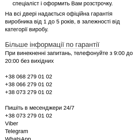
спеціаліст і оформить Вам розстрочку.
На всі двері надається офіційна гарантія
виробника від 1 до 5 років, в залежності від
категорії виробу.
Більше інформації по гарантії
При винекненні запитань, телефонуйте з 9:00 до
20:00 без вихідних
+38 068 279 01 02
+38 066 279 01 02
+38 073 279 01 02
Пишіть в месенджери 24/7
+38 073 279 01 02
Viber
Telegram
WhatsApp