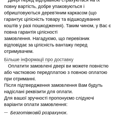
повну вартість, добре упаковуються і
обриштовуються дерев'яним каркасом (що
гарантує цілісність товару та відшкодування
коштів у разі пошкодження). Таким чином, у Вас є
повна гарантія цілісності
замовлення. Нагадуємо, що перевізник
відповідає за цілісність вантажу перед
отримувачем.
Більше інформації про доставку
Оплатити замовлені двері ви можете повністю
або частковою передплатою з повною оплатою
при отриманні.
Після підтвердження замовлення Вам будуть
надіслані реквізити для оплати.
Для вашої зручності пропонуємо слідуючі
варіанти оплати замовлення:
Безготівковій розрахунок.