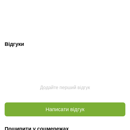
Відгуки
Додайте перший відгук
Написати відгук
Поширити у соцмережах