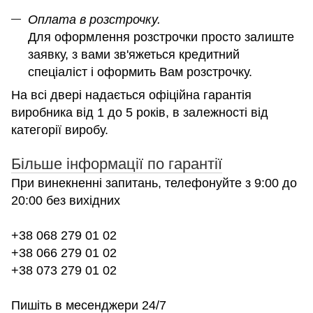
Оплата в розстрочку.
Для оформлення розстрочки просто залиште
заявку, з вами зв'яжеться кредитний
спеціаліст і оформить Вам розстрочку.
На всі двері надається офіційна гарантія
виробника від 1 до 5 років, в залежності від
категорії виробу.
Більше інформації по гарантії
При винекненні запитань, телефонуйте з 9:00 до
20:00 без вихідних
+38 068 279 01 02
+38 066 279 01 02
+38 073 279 01 02
Пишіть в месенджери 24/7