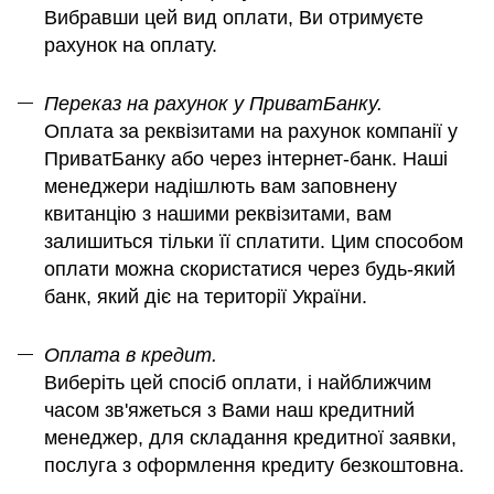
Вибравши цей вид оплати, Ви отримуєте
рахунок на оплату.
Переказ на рахунок у ПриватБанку.
Оплата за реквізитами на рахунок компанії у
ПриватБанку або через інтернет-банк. Наші
менеджери надішлють вам заповнену
квитанцію з нашими реквізитами, вам
залишиться тільки її сплатити. Цим способом
оплати можна скористатися через будь-який
банк, який діє на території України.
Оплата в кредит.
Виберіть цей спосіб оплати, і найближчим
часом зв'яжеться з Вами наш кредитний
менеджер, для складання кредитної заявки,
послуга з оформлення кредиту безкоштовна.