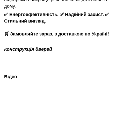
дому.
✅ Енергоефективність. ✅ Надійний захист. ✅
Стильний вигляд.
🛒 Замовляйте зараз, з доставкою по Україні!
Конструкція дверей
Відео