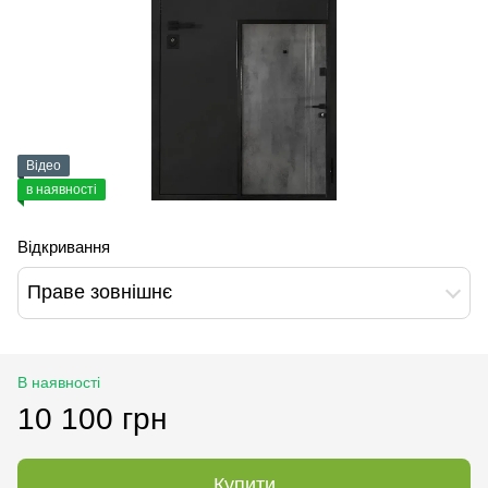
Відео
в наявності
Відкривання
Праве зовнішнє
В наявності
10 100 грн
Купити