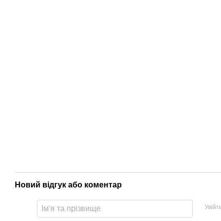
Новий відгук або коментар
Увійт