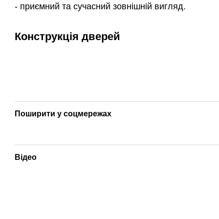
- приємний та сучасний зовнішній вигляд.
Конструкція дверей
Поширити у соцмережах
Відео