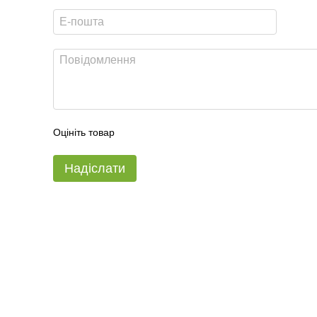
Оцініть товар
Надіслати