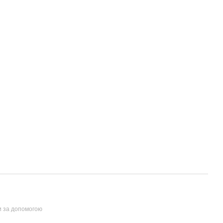
и за допомогою