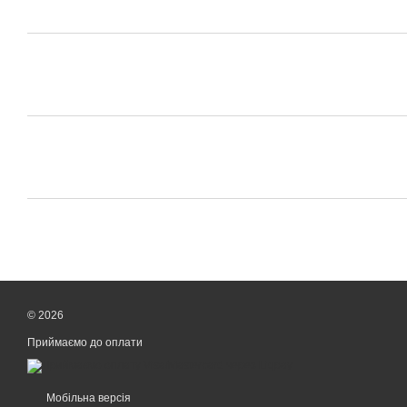
© 2026
Приймаємо до оплати
Мобільна версія