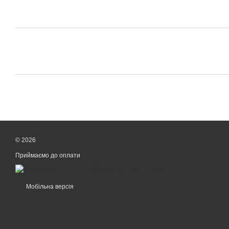
© 2026
Приймаємо до оплати
Мобільна версія