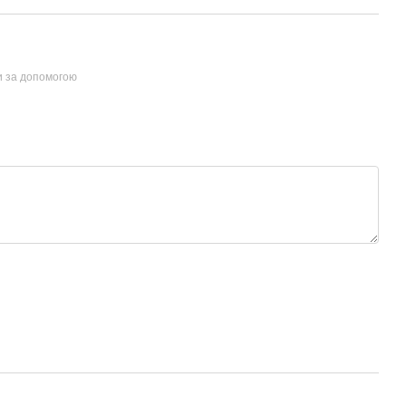
и за допомогою