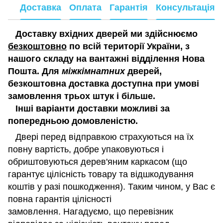
Доставка
Оплата
Гарантія
Консультація
Доставку вхідних дверей ми здійснюємо
безкоштовно
по всій території України, з
нашого складу на вантажні відділення Нова
Пошта. Для
міжкімнатних
дверей,
безкоштовна доставка доступна при умові
замовлення трьох штук і більше.
Інші варіанти доставки можливі за
попередньою домовленістю.
Двері перед відправкою страхуються на їх
повну вартість, добре упаковуються і
обриштовуються дерев'яним каркасом (що
гарантує цілісність товару та відшкодування
коштів у разі пошкодження). Таким чином, у Вас є
повна гарантія цілісності
замовлення. Нагадуємо, що перевізник