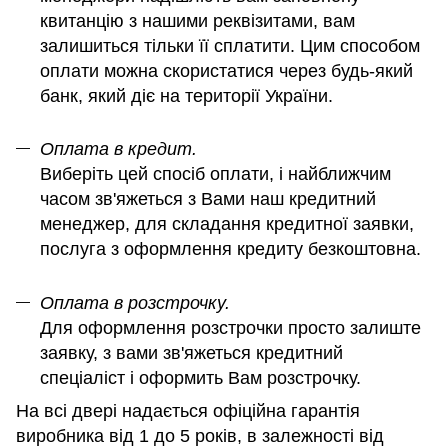
квитанцію з нашими реквізитами, вам
залишиться тільки її сплатити. Цим способом
оплати можна скористатися через будь-який
банк, який діє на території України.
Оплата в кредит.
Виберіть цей спосіб оплати, і найближчим
часом зв'яжеться з Вами наш кредитний
менеджер, для складання кредитної заявки,
послуга з оформлення кредиту безкоштовна.
Оплата в розстрочку.
Для оформлення розстрочки просто залиште
заявку, з вами зв'яжеться кредитний
спеціаліст і оформить Вам розстрочку.
На всі двері надається офіційна гарантія
виробника від 1 до 5 років, в залежності від