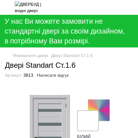
У нас Ви можете замовити не
стандартні двері за своїм дизайном,
в потрібному Вам розмірі.
Міжкімнатні двері
Двері Standart Ст.1.6
Двері Standart Ст.1.6
Артикул:
3813
Написати відгук