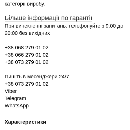
категорії виробу.
Більше інформації по гарантії
При винекненні запитань, телефонуйте з 9:00 до
20:00 без вихідних
+38 068 279 01 02
+38 066 279 01 02
+38 073 279 01 02
Пишіть в месенджери 24/7
+38 073 279 01 02
Viber
Telegram
WhatsApp
Характеристики