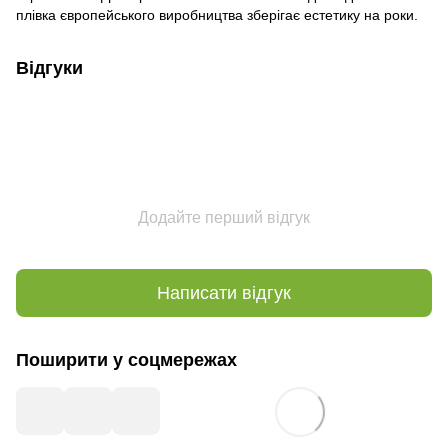
плівка європейського виробництва зберігає естетику на роки.
Відгуки
Додайте перший відгук
Написати відгук
Поширити у соцмережах