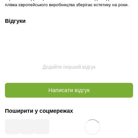
плівка європейського виробництва зберігає естетику на роки.
Відгуки
Додайте перший відгук
Написати відгук
Поширити у соцмережах