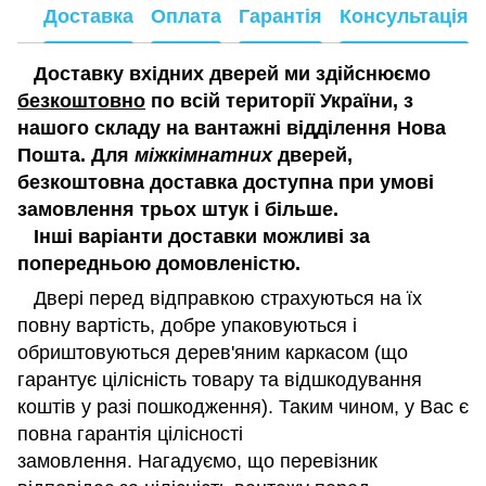
Доставка
Оплата
Гарантія
Консультація
Доставку вхідних дверей ми здійснюємо
безкоштовно
по всій території України, з
нашого складу на вантажні відділення Нова
Пошта. Для
міжкімнатних
дверей,
безкоштовна доставка доступна при умові
замовлення трьох штук і більше.
Інші варіанти доставки можливі за
попередньою домовленістю.
Двері перед відправкою страхуються на їх
повну вартість, добре упаковуються і
обриштовуються дерев'яним каркасом (що
гарантує цілісність товару та відшкодування
коштів у разі пошкодження). Таким чином, у Вас є
повна гарантія цілісності
замовлення. Нагадуємо, що перевізник