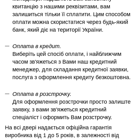
квитанцію з нашими реквізитами, вам
залишиться тільки її сплатити. Цим способом
оплати можна скористатися через будь-який
банк, який діє на території України.
Оплата в кредит.
Виберіть цей спосіб оплати, і найближчим
часом зв'яжеться з Вами наш кредитний
менеджер, для складання кредитної заявки,
послуга з оформлення кредиту безкоштовна.
Оплата в розстрочку.
Для оформлення розстрочки просто залиште
заявку, з вами зв'яжеться кредитний
спеціаліст і оформить Вам розстрочку.
На всі двері надається офіційна гарантія
виробника від 1 до 5 років, в залежності від