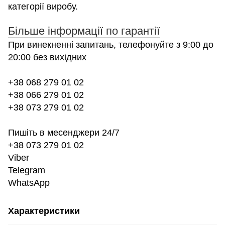
категорії виробу.
Більше інформації по гарантії
При винекненні запитань, телефонуйте з 9:00 до
20:00 без вихідних
+38 068 279 01 02
+38 066 279 01 02
+38 073 279 01 02
Пишіть в месенджери 24/7
+38 073 279 01 02
Viber
Telegram
WhatsApp
Характеристики