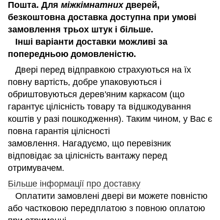
Пошта. Для
міжкімнатних
дверей,
безкоштовна доставка доступна при умові
замовлення трьох штук і більше.
Інші варіанти доставки можливі за
попередньою домовленістю.
Двері перед відправкою страхуються на їх
повну вартість, добре упаковуються і
обриштовуються дерев'яним каркасом (що
гарантує цілісність товару та відшкодування
коштів у разі пошкодження). Таким чином, у Вас є
повна гарантія цілісності
замовлення. Нагадуємо, що перевізник
відповідає за цілісність вантажу перед
отримувачем.
Більше інформації про доставку
Оплатити замовлені двері ви можете повністю
або частковою передплатою з повною оплатою