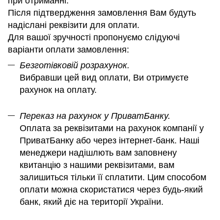
при отриманні.
Після підтвердження замовлення Вам будуть
надіслані реквізити для оплати.
Для вашої зручності пропонуємо слідуючі
варіанти оплати замовлення:
Безготівковій розрахунок.
Вибравши цей вид оплати, Ви отримуєте
рахунок на оплату.
Переказ на рахунок у ПриватБанку.
Оплата за реквізитами на рахунок компанії у
ПриватБанку або через інтернет-банк. Наші
менеджери надішлють вам заповнену
квитанцію з нашими реквізитами, вам
залишиться тільки її сплатити. Цим способом
оплати можна скористатися через будь-який
банк, який діє на території України.