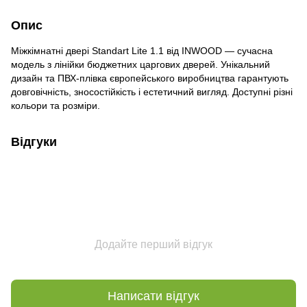
Опис
Міжкімнатні двері Standart Lite 1.1 від INWOOD — сучасна
модель з лінійки бюджетних царгових дверей. Унікальний
дизайн та ПВХ-плівка європейського виробництва гарантують
довговічність, зносостійкість і естетичний вигляд. Доступні різні
кольори та розміри.
Відгуки
Додайте перший відгук
Написати відгук