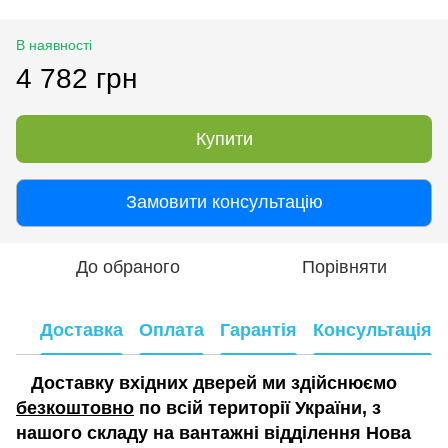
В наявності
4 782 грн
Купити
Замовити консультацію
До обраного
Порівняти
Доставка
Оплата
Гарантія
Консультація
Доставку вхідних дверей ми здійснюємо
безкоштовно
по всій території України, з
нашого складу на вантажні відділення Нова