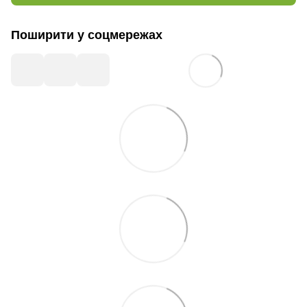
Поширити у соцмережах