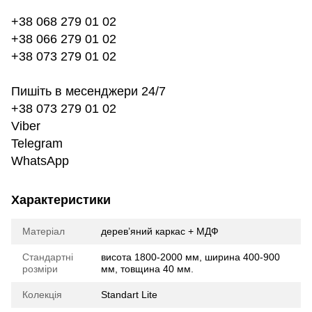
+38 068 279 01 02
+38 066 279 01 02
+38 073 279 01 02
Пишіть в месенджери 24/7
+38 073 279 01 02
Viber
Telegram
WhatsApp
Характеристики
Матеріал
дерев’яний каркас + МДФ
Стандартні
висота 1800-2000 мм, ширина 400-900
розміри
мм, товщина 40 мм.
Колекція
Standart Lite