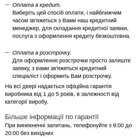
Оплата в кредит.
Виберіть цей спосіб оплати, і найближчим
часом зв'яжеться з Вами наш кредитний
менеджер, для складання кредитної заявки,
послуга з оформлення кредиту безкоштовна.
Оплата в розстрочку.
Для оформлення розстрочки просто залиште
заявку, з вами зв'яжеться кредитний
спеціаліст і оформить Вам розстрочку.
На всі двері надається офіційна гарантія
виробника від 1 до 5 років, в залежності від
категорії виробу.
Більше інформації по гарантії
При винекненні запитань, телефонуйте з 9:00 до
20:00 без вихідних