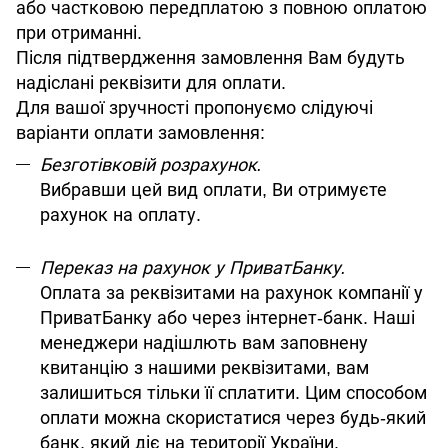
або частковою передплатою з повною оплатою
при отриманні.
Після підтвердження замовлення Вам будуть
надіслані реквізити для оплати.
Для вашої зручності пропонуємо слідуючі
варіанти оплати замовлення:
Безготівковій розрахунок.
Вибравши цей вид оплати, Ви отримуєте
рахунок на оплату.
Переказ на рахунок у ПриватБанку.
Оплата за реквізитами на рахунок компанії у
ПриватБанку або через інтернет-банк. Наші
менеджери надішлють вам заповнену
квитанцію з нашими реквізитами, вам
залишиться тільки її сплатити. Цим способом
оплати можна скористатися через будь-який
банк, який діє на території України.