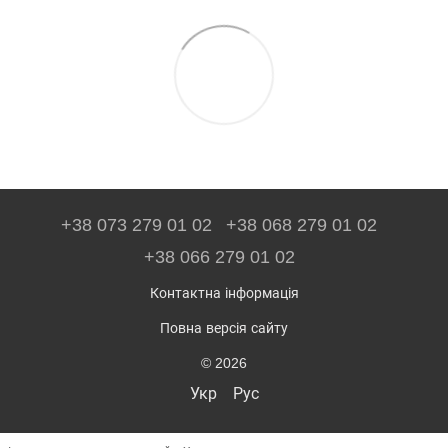
+38 073 279 01 02
+38 068 279 01 02
+38 066 279 01 02
Контактна інформація
Повна версія сайту
© 2026
Укр
Рус