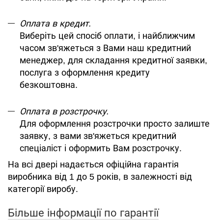
Оплата в кредит.
Виберіть цей спосіб оплати, і найближчим
часом зв'яжеться з Вами наш кредитний
менеджер, для складання кредитної заявки,
послуга з оформлення кредиту
безкоштовна.
Оплата в розстрочку.
Для оформлення розстрочки просто залиште
заявку, з вами зв'яжеться кредитний
спеціаліст і оформить Вам розстрочку.
На всі двері надається офіційна гарантія
виробника від 1 до 5 років, в залежності від
категорії виробу.
Більше інформації по гарантії