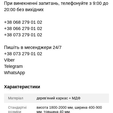
При винекненні запитань, телефонуйте з 9:00 до
20:00 без вихідних
+38 068 279 01 02
+38 066 279 01 02
+38 073 279 01 02
Пишіть в месенджери 24/7
+38 073 279 01 02
Viber
Telegram
WhatsApp
Характеристики
Матеріал
дерев’яний каркас + МДФ
Стандартні
висота 1800-2000 мм, ширина 400-900
розміри
мм, товщина 40 мм.