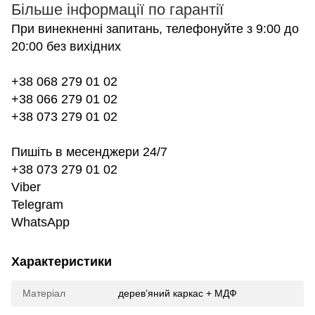
Більше інформації по гарантії
При винекненні запитань, телефонуйте з 9:00 до
20:00 без вихідних
+38 068 279 01 02
+38 066 279 01 02
+38 073 279 01 02
Пишіть в месенджери 24/7
+38 073 279 01 02
Viber
Telegram
WhatsApp
Характеристики
Матеріал
дерев’яний каркас + МДФ