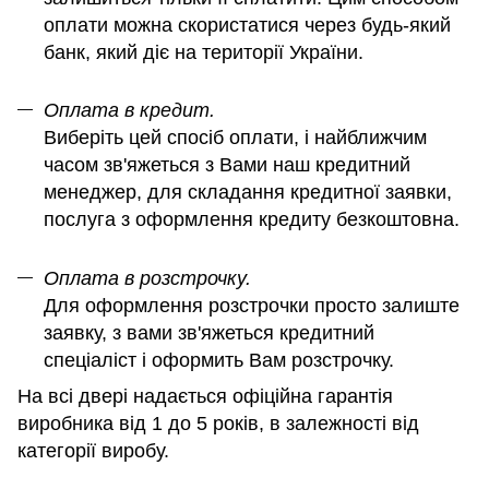
оплати можна скористатися через будь-який
банк, який діє на території України.
Оплата в кредит.
Виберіть цей спосіб оплати, і найближчим
часом зв'яжеться з Вами наш кредитний
менеджер, для складання кредитної заявки,
послуга з оформлення кредиту безкоштовна.
Оплата в розстрочку.
Для оформлення розстрочки просто залиште
заявку, з вами зв'яжеться кредитний
спеціаліст і оформить Вам розстрочку.
На всі двері надається офіційна гарантія
виробника від 1 до 5 років, в залежності від
категорії виробу.