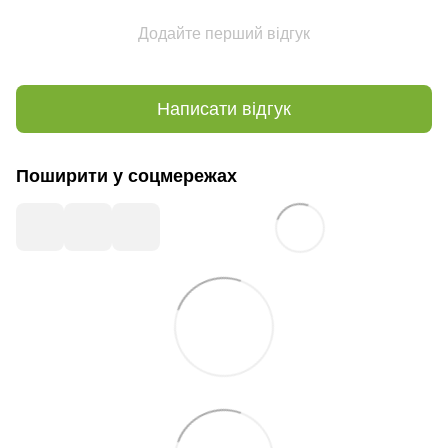
Додайте перший відгук
Написати відгук
Поширити у соцмережах